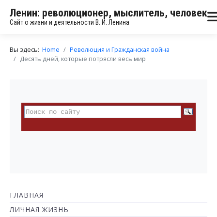
Ленин: революционер, мыслитель, человек
Сайт о жизни и деятельности В. И. Ленина
Вы здесь:
Home
Революция и Гражданская война
Десять дней, которые потрясли весь мир
ГЛАВНАЯ
ЛИЧНАЯ ЖИЗНЬ