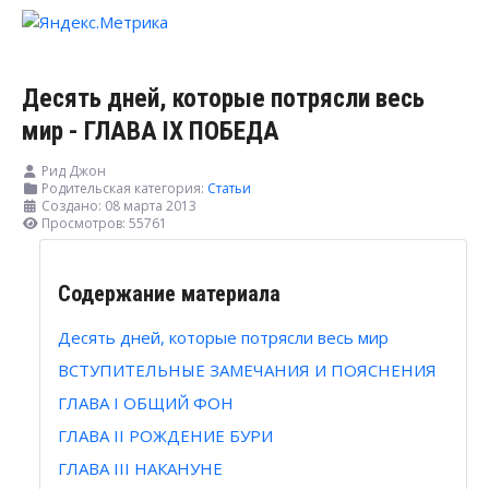
Десять дней, которые потрясли весь
мир - ГЛАВА IX ПОБЕДА
Рид Джон
Родительская категория:
Статьи
Создано: 08 марта 2013
Просмотров: 55761
Содержание материала
Десять дней, которые потрясли весь мир
ВСТУПИТЕЛЬНЫЕ ЗАМЕЧАНИЯ И ПОЯСНЕНИЯ
ГЛАВА I ОБЩИЙ ФОН
ГЛАВА II РОЖДЕНИЕ БУРИ
ГЛАВА III НАКАНУНЕ