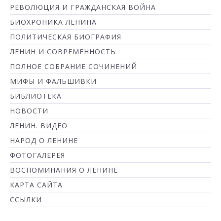
РЕВОЛЮЦИЯ И ГРАЖДАНСКАЯ ВОЙНА
БИОХРОНИКА ЛЕНИНА
ПОЛИТИЧЕСКАЯ БИОГРАФИЯ
ЛЕНИН И СОВРЕМЕННОСТЬ
ПОЛНОЕ СОБРАНИЕ СОЧИНЕНИЙ
МИФЫ И ФАЛЬШИВКИ
БИБЛИОТЕКА
НОВОСТИ
ЛЕНИН. ВИДЕО
НАРОД О ЛЕНИНЕ
ФОТОГАЛЕРЕЯ
ВОСПОМИНАНИЯ О ЛЕНИНЕ
КАРТА САЙТА
ССЫЛКИ