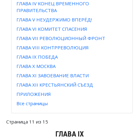
ГЛАВА IV КОНЕЦ ВРЕМЕННОГО
ПРАВИТЕЛЬСТВА
ГЛАВА V НЕУДЕРЖИМО ВПЕРЁД!
ГЛАВА VI КОМИТЕТ СПАСЕНИЯ
ГЛАВА VII РЕВОЛЮЦИОННЫЙ ФРОНТ
ГЛАВА VIII КОНТРРЕВОЛЮЦИЯ
ГЛАВА IX ПОБЕДА
ГЛАВА Х МОСКВА
ГЛАВА XI ЗАВОЕВАНИЕ ВЛАСТИ
ГЛАВА XII КРЕСТЬЯНСКИЙ СЪЕЗД
ПРИЛОЖЕНИЯ
Все страницы
Страница 11 из 15
ГЛАВА IX