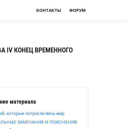
КОНТАКТЫ
ФОРУМ
АВА IV КОНЕЦ ВРЕМЕННОГО
ние материала
ей, которые потрясли весь мир
ЕЛЬНЫЕ ЗАМЕЧАНИЯ И ПОЯСНЕНИЯ