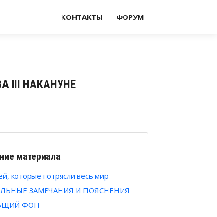
КОНТАКТЫ
ФОРУМ
ВА III НАКАНУНЕ
ние материала
ей, которые потрясли весь мир
ЕЛЬНЫЕ ЗАМЕЧАНИЯ И ПОЯСНЕНИЯ
ОБЩИЙ ФОН