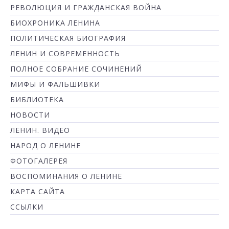
РЕВОЛЮЦИЯ И ГРАЖДАНСКАЯ ВОЙНА
БИОХРОНИКА ЛЕНИНА
ПОЛИТИЧЕСКАЯ БИОГРАФИЯ
ЛЕНИН И СОВРЕМЕННОСТЬ
ПОЛНОЕ СОБРАНИЕ СОЧИНЕНИЙ
МИФЫ И ФАЛЬШИВКИ
БИБЛИОТЕКА
НОВОСТИ
ЛЕНИН. ВИДЕО
НАРОД О ЛЕНИНЕ
ФОТОГАЛЕРЕЯ
ВОСПОМИНАНИЯ О ЛЕНИНЕ
КАРТА САЙТА
ССЫЛКИ