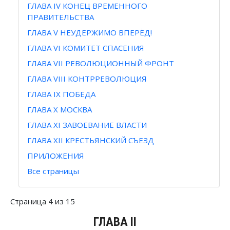
ГЛАВА IV КОНЕЦ ВРЕМЕННОГО
ПРАВИТЕЛЬСТВА
ГЛАВА V НЕУДЕРЖИМО ВПЕРЁД!
ГЛАВА VI КОМИТЕТ СПАСЕНИЯ
ГЛАВА VII РЕВОЛЮЦИОННЫЙ ФРОНТ
ГЛАВА VIII КОНТРРЕВОЛЮЦИЯ
ГЛАВА IX ПОБЕДА
ГЛАВА Х МОСКВА
ГЛАВА XI ЗАВОЕВАНИЕ ВЛАСТИ
ГЛАВА XII КРЕСТЬЯНСКИЙ СЪЕЗД
ПРИЛОЖЕНИЯ
Все страницы
Страница 4 из 15
ГЛАВА II