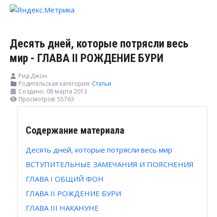
Десять дней, которые потрясли весь
мир - ГЛАВА II РОЖДЕНИЕ БУРИ
Рид Джон
Родительская категория:
Статьи
Создано: 08 марта 2013
Просмотров: 55763
Содержание материала
Десять дней, которые потрясли весь мир
ВСТУПИТЕЛЬНЫЕ ЗАМЕЧАНИЯ И ПОЯСНЕНИЯ
ГЛАВА I ОБЩИЙ ФОН
ГЛАВА II РОЖДЕНИЕ БУРИ
ГЛАВА III НАКАНУНЕ