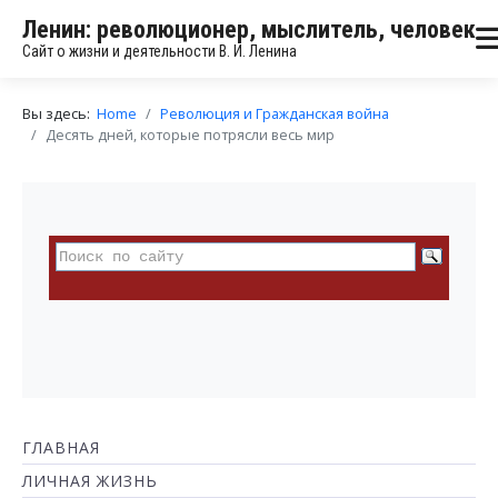
Ленин: революционер, мыслитель, человек
Сайт о жизни и деятельности В. И. Ленина
Вы здесь:
Home
Революция и Гражданская война
Десять дней, которые потрясли весь мир
ГЛАВНАЯ
ЛИЧНАЯ ЖИЗНЬ