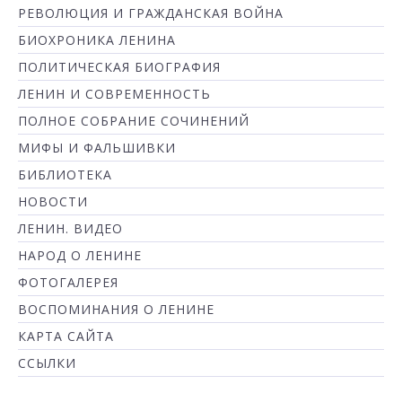
РЕВОЛЮЦИЯ И ГРАЖДАНСКАЯ ВОЙНА
БИОХРОНИКА ЛЕНИНА
ПОЛИТИЧЕСКАЯ БИОГРАФИЯ
ЛЕНИН И СОВРЕМЕННОСТЬ
ПОЛНОЕ СОБРАНИЕ СОЧИНЕНИЙ
МИФЫ И ФАЛЬШИВКИ
БИБЛИОТЕКА
НОВОСТИ
ЛЕНИН. ВИДЕО
НАРОД О ЛЕНИНЕ
ФОТОГАЛЕРЕЯ
ВОСПОМИНАНИЯ О ЛЕНИНЕ
КАРТА САЙТА
ССЫЛКИ