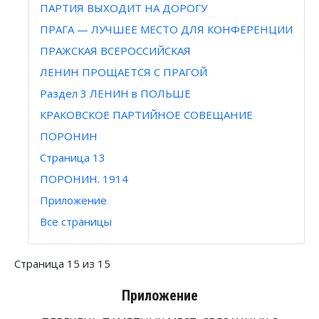
ПАРТИЯ ВЫХОДИТ НА ДОРОГУ
ПРАГА — ЛУЧШЕЕ МЕСТО ДЛЯ КОНФЕРЕНЦИИ
ПРАЖСКАЯ ВСЕРОССИЙСКАЯ
ЛЕНИН ПРОЩАЕТСЯ С ПРАГОЙ
Раздел 3 ЛЕНИН в ПОЛЬШЕ
КРАКОВСКОЕ ПАРТИЙНОЕ СОВЕЩАНИЕ
ПОРОНИН
Страница 13
ПОРОНИН. 1914
Приложение
Все страницы
Страница 15 из 15
Приложение