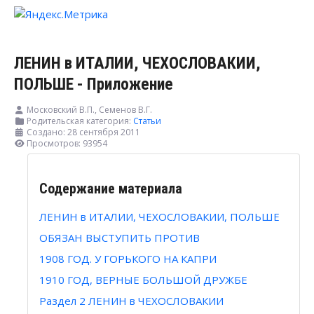
ЛЕНИН в ИТАЛИИ, ЧЕХОСЛОВАКИИ,
ПОЛЬШЕ - Приложение
Московский В.П., Семенов В.Г.
Родительская категория:
Статьи
Создано: 28 сентября 2011
Просмотров: 93954
Содержание материала
ЛЕНИН в ИТАЛИИ, ЧЕХОСЛОВАКИИ, ПОЛЬШЕ
ОБЯЗАН ВЫСТУПИТЬ ПРОТИВ
1908 ГОД. У ГОРЬКОГО НА КАПРИ
1910 ГОД, ВЕРНЫЕ БОЛЬШОЙ ДРУЖБЕ
Раздел 2 ЛЕНИН в ЧЕХОСЛОВАКИИ