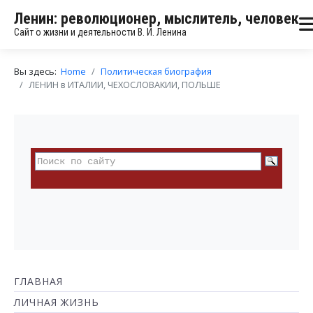
Ленин: революционер, мыслитель, человек
Сайт о жизни и деятельности В. И. Ленина
Вы здесь:
Home
Политическая биография
ЛЕНИН в ИТАЛИИ, ЧЕХОСЛОВАКИИ, ПОЛЬШЕ
ГЛАВНАЯ
ЛИЧНАЯ ЖИЗНЬ