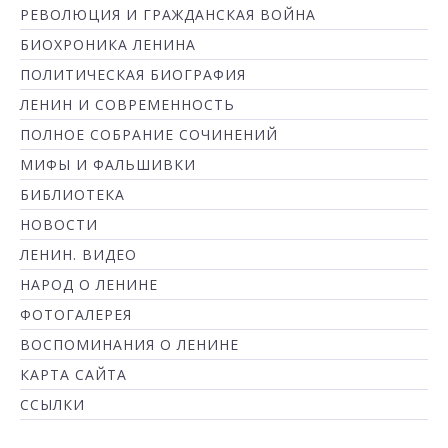
РЕВОЛЮЦИЯ И ГРАЖДАНСКАЯ ВОЙНА
БИОХРОНИКА ЛЕНИНА
ПОЛИТИЧЕСКАЯ БИОГРАФИЯ
ЛЕНИН И СОВРЕМЕННОСТЬ
ПОЛНОЕ СОБРАНИЕ СОЧИНЕНИЙ
МИФЫ И ФАЛЬШИВКИ
БИБЛИОТЕКА
НОВОСТИ
ЛЕНИН. ВИДЕО
НАРОД О ЛЕНИНЕ
ФОТОГАЛЕРЕЯ
ВОСПОМИНАНИЯ О ЛЕНИНЕ
КАРТА САЙТА
ССЫЛКИ