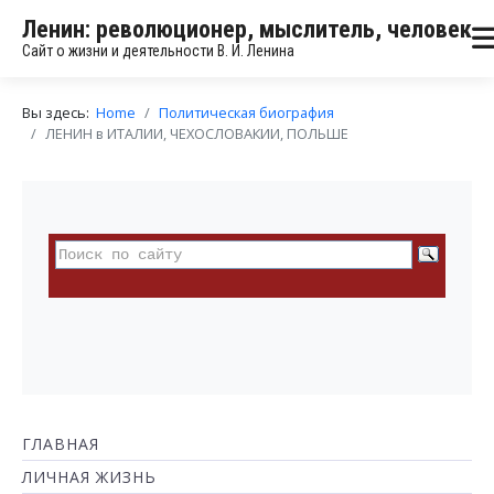
Ленин: революционер, мыслитель, человек
Сайт о жизни и деятельности В. И. Ленина
Вы здесь:
Home
Политическая биография
ЛЕНИН в ИТАЛИИ, ЧЕХОСЛОВАКИИ, ПОЛЬШЕ
ГЛАВНАЯ
ЛИЧНАЯ ЖИЗНЬ