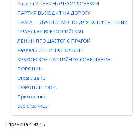
Раздел 2 ЛЕНИН в ЧЕХОСЛОВАКИИ
ПАРТИЯ ВЫХОДИТ НА ДОРОГУ
ПРАГА — ЛУЧШЕЕ МЕСТО ДЛЯ КОНФЕРЕНЦИИ
ПРАЖСКАЯ ВСЕРОССИЙСКАЯ
ЛЕНИН ПРОЩАЕТСЯ С ПРАГОЙ
Раздел 3 ЛЕНИН в ПОЛЬШЕ
КРАКОВСКОЕ ПАРТИЙНОЕ СОВЕЩАНИЕ
ПОРОНИН
Страница 13
ПОРОНИН. 1914
Приложение
Все страницы
Страница 4 из 15