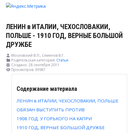
ЛЕНИН в ИТАЛИИ, ЧЕХОСЛОВАКИИ,
ПОЛЬШЕ - 1910 ГОД, ВЕРНЫЕ БОЛЬШОЙ
ДРУЖБЕ
Московский В.П., Семенов В.Г.
Родительская категория:
Статьи
Создано: 28 сентября 2011
Просмотров: 93987
Содержание материала
ЛЕНИН в ИТАЛИИ, ЧЕХОСЛОВАКИИ, ПОЛЬШЕ
ОБЯЗАН ВЫСТУПИТЬ ПРОТИВ
1908 ГОД. У ГОРЬКОГО НА КАПРИ
1910 ГОД, ВЕРНЫЕ БОЛЬШОЙ ДРУЖБЕ