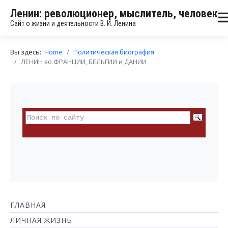
Ленин: революционер, мыслитель, человек
Сайт о жизни и деятельности В. И. Ленина
Вы здесь:
Home
Политическая биография
ЛЕНИН во ФРАНЦИИ, БЕЛЬГИИ и ДАНИИ
ГЛАВНАЯ
ЛИЧНАЯ ЖИЗНЬ