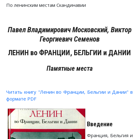
По ленинским местам Скандинавии
Павел Владимирович Московский, Виктор
Георгиевич Семенов
ЛЕНИН во ФРАНЦИИ, БЕЛЬГИИ и ДАНИИ
Памятные места
Читать книгу "Ленин во Франции, Бельгии и Дании" в
формате PDF
Введение
Франция, Бельгия и