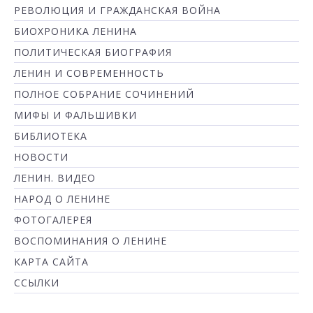
РЕВОЛЮЦИЯ И ГРАЖДАНСКАЯ ВОЙНА
БИОХРОНИКА ЛЕНИНА
ПОЛИТИЧЕСКАЯ БИОГРАФИЯ
ЛЕНИН И СОВРЕМЕННОСТЬ
ПОЛНОЕ СОБРАНИЕ СОЧИНЕНИЙ
МИФЫ И ФАЛЬШИВКИ
БИБЛИОТЕКА
НОВОСТИ
ЛЕНИН. ВИДЕО
НАРОД О ЛЕНИНЕ
ФОТОГАЛЕРЕЯ
ВОСПОМИНАНИЯ О ЛЕНИНЕ
КАРТА САЙТА
ССЫЛКИ