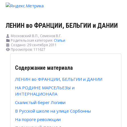
ЛЕНИН во ФРАНЦИИ, БЕЛЬГИИ и ДАНИИ
Московский В.П., Семенов В.Г.
Родительская категория:
Статьи
Создано: 29 сентября 2011
Просмотров: 111627
Содержание материала
ЛЕНИН во ФРАНЦИИ, БЕЛЬГИИ и ДАНИИ
НА РОДИНЕ МАРСЕЛЬЕЗЫ и
ИНТЕРНАЦИОНАЛА
Скалистый берег Логиви
В Русской школе на улице Сорбонны
На пороге революции