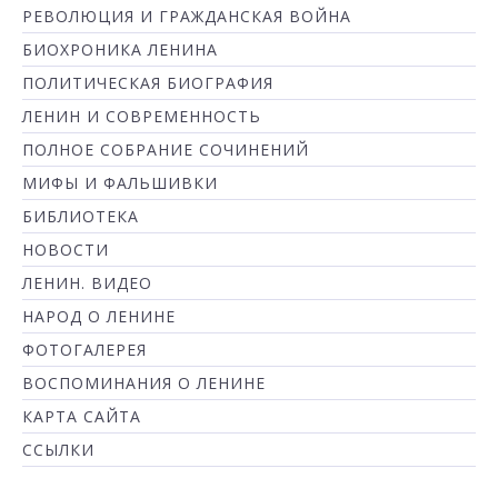
РЕВОЛЮЦИЯ И ГРАЖДАНСКАЯ ВОЙНА
БИОХРОНИКА ЛЕНИНА
ПОЛИТИЧЕСКАЯ БИОГРАФИЯ
ЛЕНИН И СОВРЕМЕННОСТЬ
ПОЛНОЕ СОБРАНИЕ СОЧИНЕНИЙ
МИФЫ И ФАЛЬШИВКИ
БИБЛИОТЕКА
НОВОСТИ
ЛЕНИН. ВИДЕО
НАРОД О ЛЕНИНЕ
ФОТОГАЛЕРЕЯ
ВОСПОМИНАНИЯ О ЛЕНИНЕ
КАРТА САЙТА
ССЫЛКИ