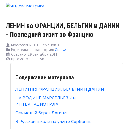
ЛЕНИН во ФРАНЦИИ, БЕЛЬГИИ и ДАНИИ
- Последний визит во Францию
Московский В.П., Семенов В.Г.
Родительская категория:
Статьи
Создано: 29 сентября 2011
Просмотров: 111567
Содержание материала
ЛЕНИН во ФРАНЦИИ, БЕЛЬГИИ и ДАНИИ
НА РОДИНЕ МАРСЕЛЬЕЗЫ и
ИНТЕРНАЦИОНАЛА
Скалистый берег Логиви
В Русской школе на улице Сорбонны