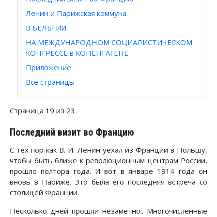
Ленин и Парижская коммуна
В БЕЛЬГИИ
НА МЕЖДУНАРОДНОМ СОЦИАЛИСТИЧЕСКОМ
КОНГРЕССЕ в КОПЕНГАГЕНЕ
Приложение
Все страницы
Страница 19 из 23
Последний визит во Францию
С тех пор как В. И. Ленин уехал из Франции в Польшу,
чтобы быть ближе к революционным центрам России,
прошло полтора года. И вот в январе 1914 года он
вновь в Париже. Это была его последняя встреча со
столицей Франции.
Несколько дней прошли незаметно.. Многочисленные