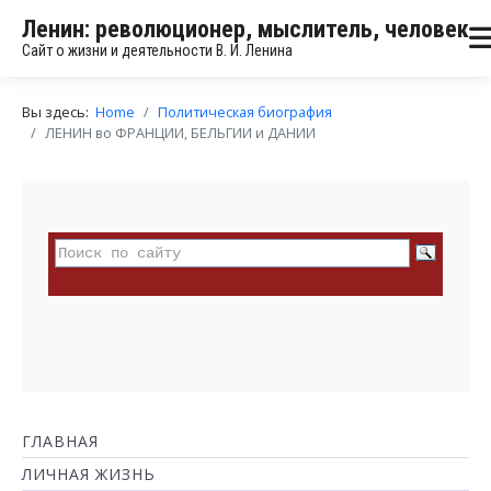
Ленин: революционер, мыслитель, человек
Сайт о жизни и деятельности В. И. Ленина
Вы здесь:
Home
Политическая биография
ЛЕНИН во ФРАНЦИИ, БЕЛЬГИИ и ДАНИИ
ГЛАВНАЯ
ЛИЧНАЯ ЖИЗНЬ