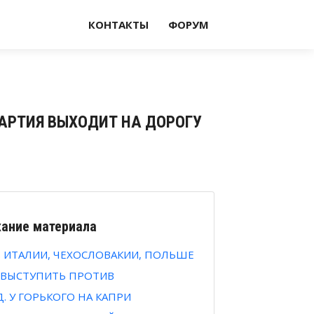
КОНТАКТЫ
ФОРУМ
ПАРТИЯ ВЫХОДИТ НА ДОРОГУ
ание материала
в ИТАЛИИ, ЧЕХОСЛОВАКИИ, ПОЛЬШЕ
 ВЫСТУПИТЬ ПРОТИВ
Д. У ГОРЬКОГО НА КАПРИ