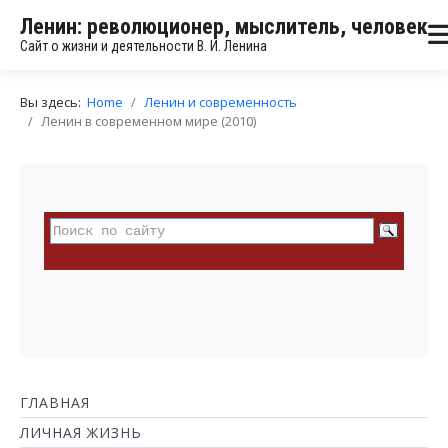
Ленин: революционер, мыслитель, человек
Сайт о жизни и деятельности В. И. Ленина
Вы здесь:
Home
Ленин и современность
Ленин в современном мире (2010)
ГЛАВНАЯ
ЛИЧНАЯ ЖИЗНЬ