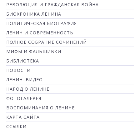
РЕВОЛЮЦИЯ И ГРАЖДАНСКАЯ ВОЙНА
БИОХРОНИКА ЛЕНИНА
ПОЛИТИЧЕСКАЯ БИОГРАФИЯ
ЛЕНИН И СОВРЕМЕННОСТЬ
ПОЛНОЕ СОБРАНИЕ СОЧИНЕНИЙ
МИФЫ И ФАЛЬШИВКИ
БИБЛИОТЕКА
НОВОСТИ
ЛЕНИН. ВИДЕО
НАРОД О ЛЕНИНЕ
ФОТОГАЛЕРЕЯ
ВОСПОМИНАНИЯ О ЛЕНИНЕ
КАРТА САЙТА
ССЫЛКИ