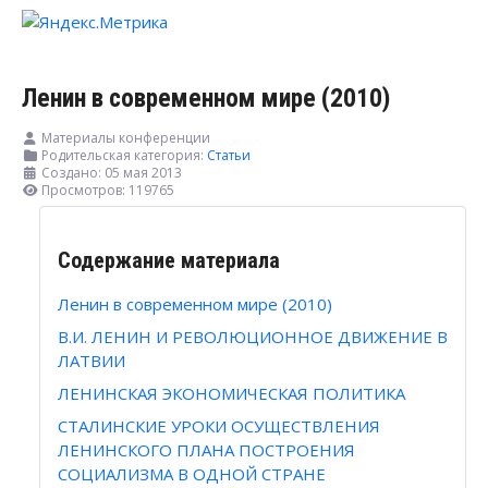
Ленин в современном мире (2010)
Материалы конференции
Родительская категория:
Статьи
Создано: 05 мая 2013
Просмотров: 119765
Содержание материала
Ленин в современном мире (2010)
В.И. ЛЕНИН И РЕВОЛЮЦИОННОЕ ДВИЖЕНИЕ В
ЛАТВИИ
ЛЕНИНСКАЯ ЭКОНОМИЧЕСКАЯ ПОЛИТИКА
СТАЛИНСКИЕ УРОКИ ОСУЩЕСТВЛЕНИЯ
ЛЕНИНСКОГО ПЛАНА ПОСТРОЕНИЯ
СОЦИАЛИЗМА В ОДНОЙ СТРАНЕ