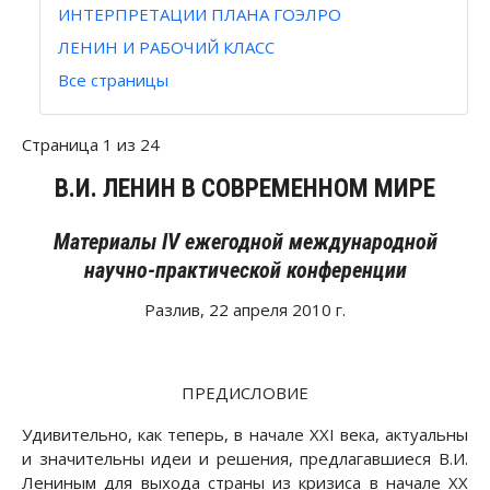
ИНТЕРПРЕТАЦИИ ПЛАНА ГОЭЛРО
ЛЕНИН И РАБОЧИЙ КЛАСС
Все страницы
Страница 1 из 24
В.И. ЛЕНИН В СОВРЕМЕННОМ МИРЕ
Материалы IV ежегодной международной
научно-практической конференции
Разлив, 22 апреля 2010 г.
ПРЕДИСЛОВИЕ
Удивительно, как теперь, в начале XXI века, актуальны
и значительны идеи и решения, предлагавшиеся В.И.
Лениным для выхода страны из кризиса в начале ХХ