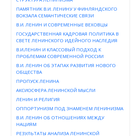
ПАМЯТНИК В.И. ЛЕНИНУ У ФИНЛЯНДСКОГО
ВОКЗАЛА СЕМАНТИЧЕСКИЕ СВЯЗИ
В.И. ЛЕНИН И СОВРЕМЕННЫЕ ВЕХОВЦЫ
ГОСУДАРСТВЕННАЯ КАДРОВАЯ ПОЛИТИКА В
СВЕТЕ ЛЕНИНСКОГО ИДЕЙНОГО НАСЛЕДИЯ
В.И.ЛЕНИН И КЛАССОВЫЙ ПОДХОД К
ПРОБЛЕМАМ СОВРЕМЕННОЙ РОССИИ
В.И. ЛЕНИН ОБ ЭТАПАХ РАЗВИТИЯ НОВОГО
ОБЩЕСТВА
ПРОПУСК ЛЕНИНА
АКСИОСФЕРА ЛЕНИНСКОЙ МЫСЛИ
ЛЕНИН И РЕЛИГИЯ
ОППОРТУНИЗМ ПОД ЗНАМЕНЕМ ЛЕНИНИЗМА
В.И. ЛЕНИН ОБ ОТНОШЕНИЯХ МЕЖДУ
НАЦИЯМ
РЕЗУЛЬТАТЫ АНАЛИЗА ЛЕНИНСКОЙ