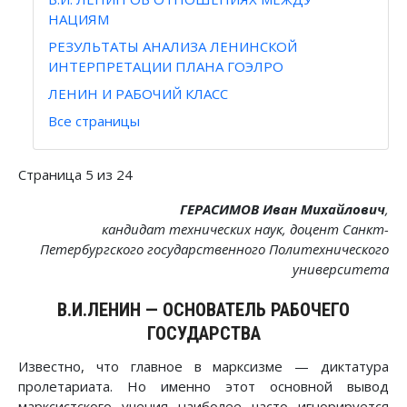
НАЦИЯМ
РЕЗУЛЬТАТЫ АНАЛИЗА ЛЕНИНСКОЙ
ИНТЕРПРЕТАЦИИ ПЛАНА ГОЭЛРО
ЛЕНИН И РАБОЧИЙ КЛАСС
Все страницы
Страница 5 из 24
ГЕРАСИМОВ Иван Михайлович
,
кандидат технических наук, доцент Санкт-
Петербургского государственного Политехнического
университета
В.И.ЛЕНИН — ОСНОВАТЕЛЬ РАБОЧЕГО
ГОСУДАРСТВА
Известно, что главное в марксизме — диктатура
пролетариата. Но именно этот основной вывод
марксистского учения наиболее часто игнорируется