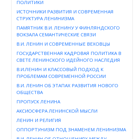
ПОЛИТИКИ
ИСТОЧНИКИ РАЗВИТИЯ И СОВРЕМЕННАЯ
СТРУКТУРА ЛЕНИНИЗМА
ПАМЯТНИК В.И. ЛЕНИНУ У ФИНЛЯНДСКОГО
ВОКЗАЛА СЕМАНТИЧЕСКИЕ СВЯЗИ
В.И. ЛЕНИН И СОВРЕМЕННЫЕ ВЕХОВЦЫ
ГОСУДАРСТВЕННАЯ КАДРОВАЯ ПОЛИТИКА В
СВЕТЕ ЛЕНИНСКОГО ИДЕЙНОГО НАСЛЕДИЯ
В.И.ЛЕНИН И КЛАССОВЫЙ ПОДХОД К
ПРОБЛЕМАМ СОВРЕМЕННОЙ РОССИИ
В.И. ЛЕНИН ОБ ЭТАПАХ РАЗВИТИЯ НОВОГО
ОБЩЕСТВА
ПРОПУСК ЛЕНИНА
АКСИОСФЕРА ЛЕНИНСКОЙ МЫСЛИ
ЛЕНИН И РЕЛИГИЯ
ОППОРТУНИЗМ ПОД ЗНАМЕНЕМ ЛЕНИНИЗМА
В.И. ЛЕНИН ОБ ОТНОШЕНИЯХ МЕЖДУ