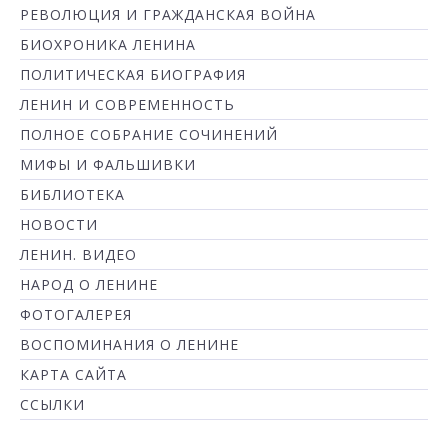
РЕВОЛЮЦИЯ И ГРАЖДАНСКАЯ ВОЙНА
БИОХРОНИКА ЛЕНИНА
ПОЛИТИЧЕСКАЯ БИОГРАФИЯ
ЛЕНИН И СОВРЕМЕННОСТЬ
ПОЛНОЕ СОБРАНИЕ СОЧИНЕНИЙ
МИФЫ И ФАЛЬШИВКИ
БИБЛИОТЕКА
НОВОСТИ
ЛЕНИН. ВИДЕО
НАРОД О ЛЕНИНЕ
ФОТОГАЛЕРЕЯ
ВОСПОМИНАНИЯ О ЛЕНИНЕ
КАРТА САЙТА
ССЫЛКИ