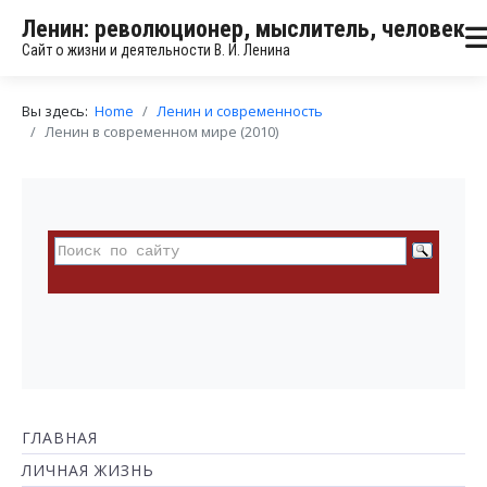
Ленин: революционер, мыслитель, человек
Сайт о жизни и деятельности В. И. Ленина
Вы здесь:
Home
Ленин и современность
Ленин в современном мире (2010)
ГЛАВНАЯ
ЛИЧНАЯ ЖИЗНЬ