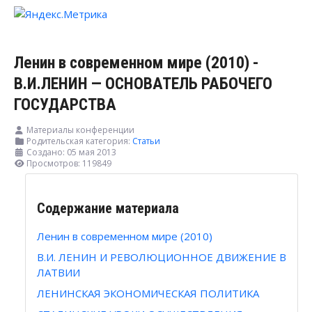
Ленин в современном мире (2010) -
В.И.ЛЕНИН — ОСНОВАТЕЛЬ РАБОЧЕГО
ГОСУДАРСТВА
Материалы конференции
Родительская категория:
Статьи
Создано: 05 мая 2013
Просмотров: 119849
Содержание материала
Ленин в современном мире (2010)
В.И. ЛЕНИН И РЕВОЛЮЦИОННОЕ ДВИЖЕНИЕ В
ЛАТВИИ
ЛЕНИНСКАЯ ЭКОНОМИЧЕСКАЯ ПОЛИТИКА