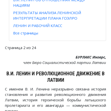
НАЦИЯМ
РЕЗУЛЬТАТЫ АНАЛИЗА ЛЕНИНСКОЙ
ИНТЕРПРЕТАЦИИ ПЛАНА ГОЭЛРО
ЛЕНИН И РАБОЧИЙ КЛАСС
Все страницы
Страница 2 из 24
БУРЛАКС Ингерс,
член Бюро Социалистической партии Латвии
В.И. ЛЕНИН И РЕВОЛЮЦИОННОЕ ДВИЖЕНИЕ В
ЛАТВИИ
С именем В. И. Ленина неразрывно связана история
становления и развития революционного движения
Латвии, история героической борьбы латышского
пролетариата и его авангарда — коммунистической
партии.