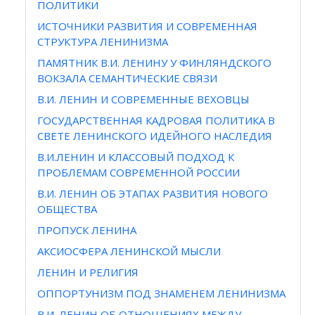
ПОЛИТИКИ
ИСТОЧНИКИ РАЗВИТИЯ И СОВРЕМЕННАЯ
СТРУКТУРА ЛЕНИНИЗМА
ПАМЯТНИК В.И. ЛЕНИНУ У ФИНЛЯНДСКОГО
ВОКЗАЛА СЕМАНТИЧЕСКИЕ СВЯЗИ
В.И. ЛЕНИН И СОВРЕМЕННЫЕ ВЕХОВЦЫ
ГОСУДАРСТВЕННАЯ КАДРОВАЯ ПОЛИТИКА В
СВЕТЕ ЛЕНИНСКОГО ИДЕЙНОГО НАСЛЕДИЯ
В.И.ЛЕНИН И КЛАССОВЫЙ ПОДХОД К
ПРОБЛЕМАМ СОВРЕМЕННОЙ РОССИИ
В.И. ЛЕНИН ОБ ЭТАПАХ РАЗВИТИЯ НОВОГО
ОБЩЕСТВА
ПРОПУСК ЛЕНИНА
АКСИОСФЕРА ЛЕНИНСКОЙ МЫСЛИ
ЛЕНИН И РЕЛИГИЯ
ОППОРТУНИЗМ ПОД ЗНАМЕНЕМ ЛЕНИНИЗМА
В.И. ЛЕНИН ОБ ОТНОШЕНИЯХ МЕЖДУ