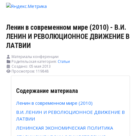
Ленин в современном мире (2010) - В.И.
ЛЕНИН И РЕВОЛЮЦИОННОЕ ДВИЖЕНИЕ В
ЛАТВИИ
Материалы конференции
Родительская категория:
Статьи
Создано: 05 мая 2013
Просмотров: 119848
Содержание материала
Ленин в современном мире (2010)
В.И. ЛЕНИН И РЕВОЛЮЦИОННОЕ ДВИЖЕНИЕ В
ЛАТВИИ
ЛЕНИНСКАЯ ЭКОНОМИЧЕСКАЯ ПОЛИТИКА