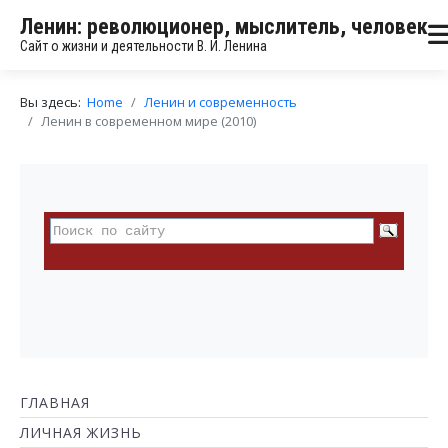
Ленин: революционер, мыслитель, человек
Сайт о жизни и деятельности В. И. Ленина
Вы здесь:
Home
Ленин и современность
Ленин в современном мире (2010)
ГЛАВНАЯ
ЛИЧНАЯ ЖИЗНЬ