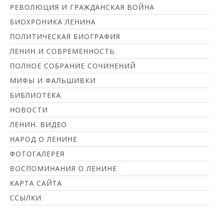
РЕВОЛЮЦИЯ И ГРАЖДАНСКАЯ ВОЙНА
БИОХРОНИКА ЛЕНИНА
ПОЛИТИЧЕСКАЯ БИОГРАФИЯ
ЛЕНИН И СОВРЕМЕННОСТЬ
ПОЛНОЕ СОБРАНИЕ СОЧИНЕНИЙ
МИФЫ И ФАЛЬШИВКИ
БИБЛИОТЕКА
НОВОСТИ
ЛЕНИН. ВИДЕО
НАРОД О ЛЕНИНЕ
ФОТОГАЛЕРЕЯ
ВОСПОМИНАНИЯ О ЛЕНИНЕ
КАРТА САЙТА
ССЫЛКИ