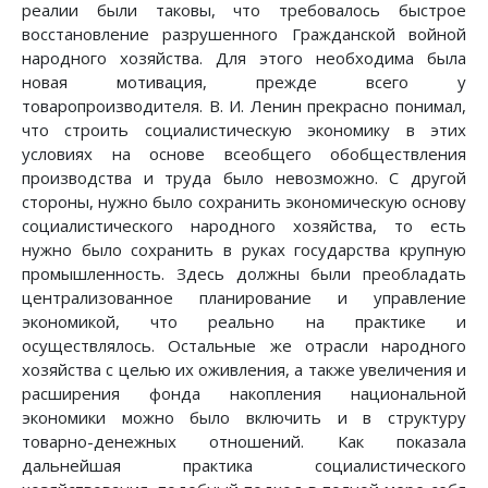
реалии были таковы, что требовалось быстрое
восстановление разрушенного Гражданской войной
народного хозяйства. Для этого необходима была
новая мотивация, прежде всего у
товаропроизводителя. В. И. Ленин прекрасно понимал,
что строить социалистическую экономику в этих
условиях на основе всеобщего обобществления
производства и труда было невозможно. С другой
стороны, нужно было сохранить экономическую основу
социалистического народного хозяйства, то есть
нужно было сохранить в руках государства крупную
промышленность. Здесь должны были преобладать
централизованное планирование и управление
экономикой, что реально на практике и
осуществлялось. Остальные же отрасли народного
хозяйства с целью их оживления, а также увеличения и
расширения фонда накопления национальной
экономики можно было включить и в структуру
товарно-денежных отношений. Как показала
дальнейшая практика социалистического