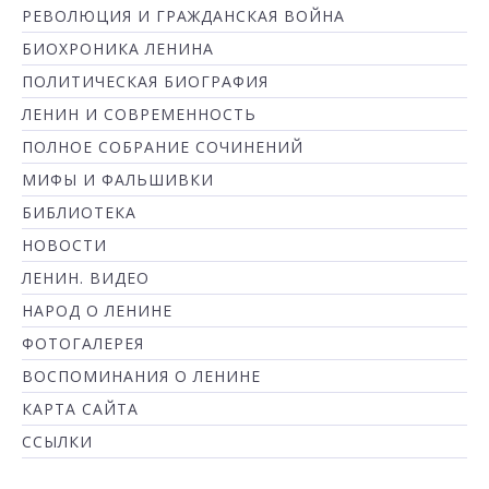
РЕВОЛЮЦИЯ И ГРАЖДАНСКАЯ ВОЙНА
БИОХРОНИКА ЛЕНИНА
ПОЛИТИЧЕСКАЯ БИОГРАФИЯ
ЛЕНИН И СОВРЕМЕННОСТЬ
ПОЛНОЕ СОБРАНИЕ СОЧИНЕНИЙ
МИФЫ И ФАЛЬШИВКИ
БИБЛИОТЕКА
НОВОСТИ
ЛЕНИН. ВИДЕО
НАРОД О ЛЕНИНЕ
ФОТОГАЛЕРЕЯ
ВОСПОМИНАНИЯ О ЛЕНИНЕ
КАРТА САЙТА
ССЫЛКИ