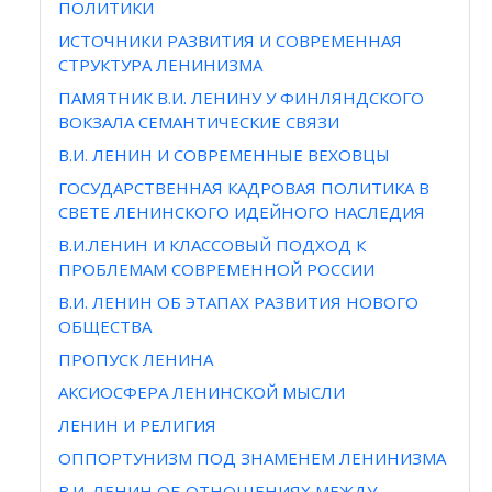
ПОЛИТИКИ
ИСТОЧНИКИ РАЗВИТИЯ И СОВРЕМЕННАЯ
СТРУКТУРА ЛЕНИНИЗМА
ПАМЯТНИК В.И. ЛЕНИНУ У ФИНЛЯНДСКОГО
ВОКЗАЛА СЕМАНТИЧЕСКИЕ СВЯЗИ
В.И. ЛЕНИН И СОВРЕМЕННЫЕ ВЕХОВЦЫ
ГОСУДАРСТВЕННАЯ КАДРОВАЯ ПОЛИТИКА В
СВЕТЕ ЛЕНИНСКОГО ИДЕЙНОГО НАСЛЕДИЯ
В.И.ЛЕНИН И КЛАССОВЫЙ ПОДХОД К
ПРОБЛЕМАМ СОВРЕМЕННОЙ РОССИИ
В.И. ЛЕНИН ОБ ЭТАПАХ РАЗВИТИЯ НОВОГО
ОБЩЕСТВА
ПРОПУСК ЛЕНИНА
АКСИОСФЕРА ЛЕНИНСКОЙ МЫСЛИ
ЛЕНИН И РЕЛИГИЯ
ОППОРТУНИЗМ ПОД ЗНАМЕНЕМ ЛЕНИНИЗМА
В.И. ЛЕНИН ОБ ОТНОШЕНИЯХ МЕЖДУ