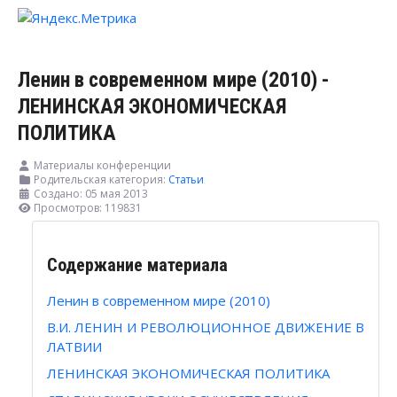
Ленин в современном мире (2010) -
ЛЕНИНСКАЯ ЭКОНОМИЧЕСКАЯ
ПОЛИТИКА
Материалы конференции
Родительская категория:
Статьи
Создано: 05 мая 2013
Просмотров: 119831
Содержание материала
Ленин в современном мире (2010)
В.И. ЛЕНИН И РЕВОЛЮЦИОННОЕ ДВИЖЕНИЕ В
ЛАТВИИ
ЛЕНИНСКАЯ ЭКОНОМИЧЕСКАЯ ПОЛИТИКА