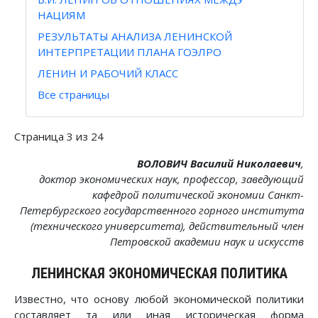
НАЦИЯМ
РЕЗУЛЬТАТЫ АНАЛИЗА ЛЕНИНСКОЙ
ИНТЕРПРЕТАЦИИ ПЛАНА ГОЭЛРО
ЛЕНИН И РАБОЧИЙ КЛАСС
Все страницы
Страница 3 из 24
ВОЛОВИЧ Василий Николаевич
,
доктор экономических наук, профессор, заведующий
кафедрой политической экономии Санкт-
Петербургского государственного горного института
(технического университета), действительный член
Петровской академии наук и искусств
ЛЕНИНСКАЯ ЭКОНОМИЧЕСКАЯ ПОЛИТИКА
Известно, что основу любой экономической политики
составляет та или иная историческая форма