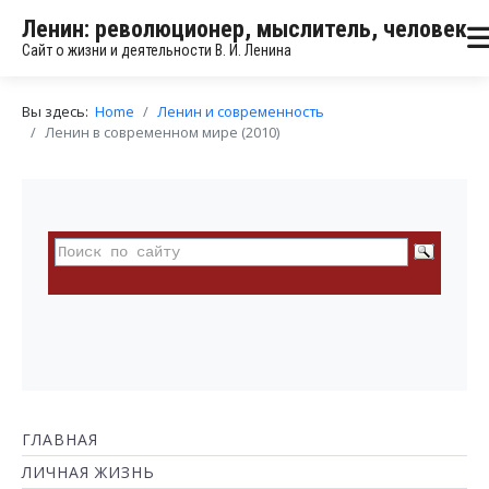
Ленин: революционер, мыслитель, человек
Сайт о жизни и деятельности В. И. Ленина
Вы здесь:
Home
Ленин и современность
Ленин в современном мире (2010)
ГЛАВНАЯ
ЛИЧНАЯ ЖИЗНЬ