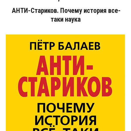
АНТИ-Стариков. Почему история все-
таки наука