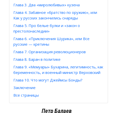
Глава 3. Два «миролюбивых» кузена
Глава 4. Забавное «братство по оружию», или
Как у русских закончились снаряды
Глава 5. Про белые булки и «закон о
престолонаследии»
Глава 6. «Приключения Шурика», или Все
русские — кретины
Глава 7. Организация революционеров
Глава 8. Баран в политике
Глава 9. «Мемуары» Бухарина, легитимность, как
беременность, и военный министр Верховский
Глава 10. Что могут Джеймсы Бонды?
Заключение
Все страницы
Петр Балаев