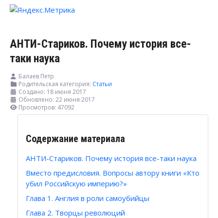
АНТИ-Стариков. Почему история все-
таки наука
Балаев Петр
Родительская категория:
Статьи
Создано: 18 июня 2017
Обновлено: 22 июня 2017
Просмотров: 47092
Содержание материала
АНТИ-Стариков. Почему история все-таки наука
Вместо предисловия. Вопросы автору книги «Кто
убил Российскую империю?»
Глава 1. Англия в роли самоубийцы
Глава 2. Творцы революций