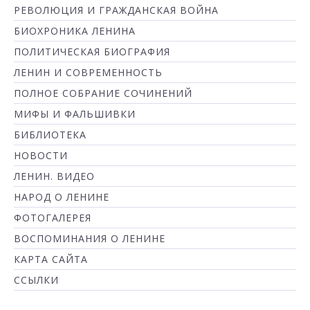
РЕВОЛЮЦИЯ И ГРАЖДАНСКАЯ ВОЙНА
БИОХРОНИКА ЛЕНИНА
ПОЛИТИЧЕСКАЯ БИОГРАФИЯ
ЛЕНИН И СОВРЕМЕННОСТЬ
ПОЛНОЕ СОБРАНИЕ СОЧИНЕНИЙ
МИФЫ И ФАЛЬШИВКИ
БИБЛИОТЕКА
НОВОСТИ
ЛЕНИН. ВИДЕО
НАРОД О ЛЕНИНЕ
ФОТОГАЛЕРЕЯ
ВОСПОМИНАНИЯ О ЛЕНИНЕ
КАРТА САЙТА
ССЫЛКИ