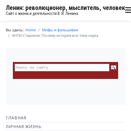
Ленин: революционер, мыслитель, человек
Сайт о жизни и деятельности В. И. Ленина
Вы здесь:
Home
Мифы и фальшивки
АНТИ-Стариков. Почему история все-таки наука
ГЛАВНАЯ
ЛИЧНАЯ ЖИЗНЬ