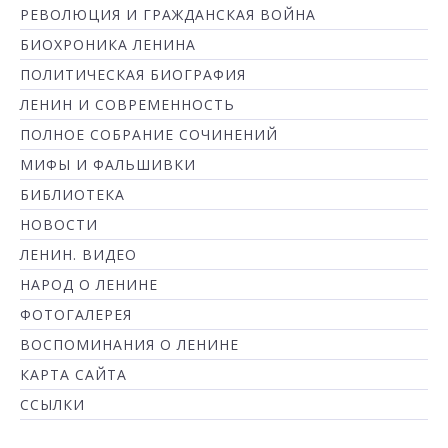
РЕВОЛЮЦИЯ И ГРАЖДАНСКАЯ ВОЙНА
БИОХРОНИКА ЛЕНИНА
ПОЛИТИЧЕСКАЯ БИОГРАФИЯ
ЛЕНИН И СОВРЕМЕННОСТЬ
ПОЛНОЕ СОБРАНИЕ СОЧИНЕНИЙ
МИФЫ И ФАЛЬШИВКИ
БИБЛИОТЕКА
НОВОСТИ
ЛЕНИН. ВИДЕО
НАРОД О ЛЕНИНЕ
ФОТОГАЛЕРЕЯ
ВОСПОМИНАНИЯ О ЛЕНИНЕ
КАРТА САЙТА
ССЫЛКИ