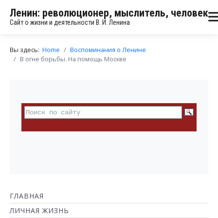
Ленин: революционер, мыслитель, человек
Сайт о жизни и деятельности В. И. Ленина
Вы здесь:
Home
Воспоминания о Ленине
В огне борьбы. На помощь Москве
ГЛАВНАЯ
ЛИЧНАЯ ЖИЗНЬ