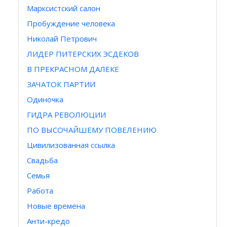
Марксистский салон
Пробуждение человека
Николай Петрович
ЛИДЕР ПИТЕРСКИХ ЭСДЕКОВ
В ПРЕКРАСНОМ ДАЛЕКЕ
ЗАЧАТОК ПАРТИИ
Одиночка
ГИДРА РЕВОЛЮЦИИ
ПО ВЫСОЧАЙШЕМУ ПОВЕЛЕНИЮ
Цивилизованная ссылка
Свадьба
Семья
Работа
Новые времена
Анти-кредо