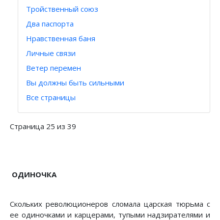
Тройственный союз
Два паспорта
Нравственная баня
Личные связи
Ветер перемен
Вы должны быть сильными
Все страницы
Страница 25 из 39
ОДИНОЧКА
Скольких революционеров сломала царская тюрьма с
ее одиночками и карцерами, тупыми надзирателями и