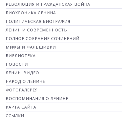
РЕВОЛЮЦИЯ И ГРАЖДАНСКАЯ ВОЙНА
БИОХРОНИКА ЛЕНИНА
ПОЛИТИЧЕСКАЯ БИОГРАФИЯ
ЛЕНИН И СОВРЕМЕННОСТЬ
ПОЛНОЕ СОБРАНИЕ СОЧИНЕНИЙ
МИФЫ И ФАЛЬШИВКИ
БИБЛИОТЕКА
НОВОСТИ
ЛЕНИН. ВИДЕО
НАРОД О ЛЕНИНЕ
ФОТОГАЛЕРЕЯ
ВОСПОМИНАНИЯ О ЛЕНИНЕ
КАРТА САЙТА
ССЫЛКИ