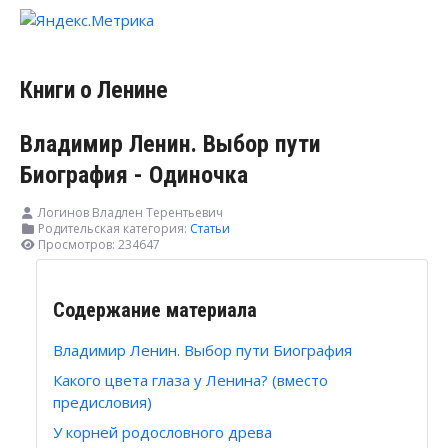
Книги о Ленине
Владимир Ленин. Выбор пути
Биография - Одиночка
Логинов Владлен Терентьевич
Родительская категория:
Статьи
Просмотров: 234647
Содержание материала
Владимир Ленин. Выбор пути Биография
Какого цвета глаза у Ленина? (вместо
предисловия)
У корней родословного древа