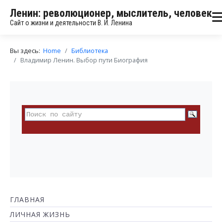
Ленин: революционер, мыслитель, человек
Сайт о жизни и деятельности В. И. Ленина
Вы здесь:
Home
Библиотека
Владимир Ленин. Выбор пути Биография
ГЛАВНАЯ
ЛИЧНАЯ ЖИЗНЬ