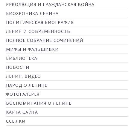
РЕВОЛЮЦИЯ И ГРАЖДАНСКАЯ ВОЙНА
БИОХРОНИКА ЛЕНИНА
ПОЛИТИЧЕСКАЯ БИОГРАФИЯ
ЛЕНИН И СОВРЕМЕННОСТЬ
ПОЛНОЕ СОБРАНИЕ СОЧИНЕНИЙ
МИФЫ И ФАЛЬШИВКИ
БИБЛИОТЕКА
НОВОСТИ
ЛЕНИН. ВИДЕО
НАРОД О ЛЕНИНЕ
ФОТОГАЛЕРЕЯ
ВОСПОМИНАНИЯ О ЛЕНИНЕ
КАРТА САЙТА
ССЫЛКИ