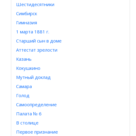
Шестидесятники
Симбирск
Гимназия
1 марта 1881 г.
Старший сын в доме
Аттестат зрелости
Казань
Кокушкино
Мутный доклад
Самара
Голод
Самоопределение
Палата № 6
В столице
Первое признание