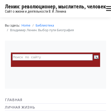
Ленин: революционер, мыслитель, человек
Сайт о жизни и деятельности В. И. Ленина
Вы здесь:
Home
Библиотека
Владимир Ленин. Выбор пути Биография
ГЛАВНАЯ
ЛИЧНАЯ ЖИЗНЬ