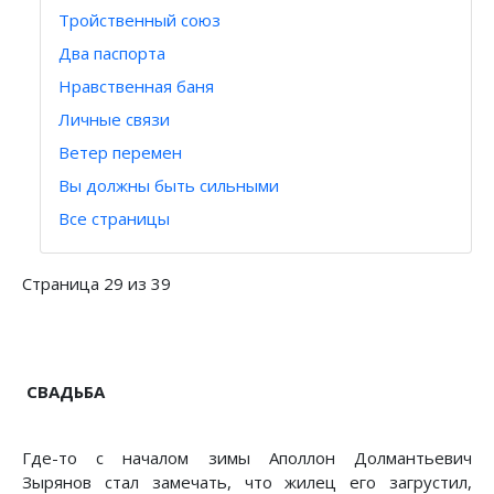
Тройственный союз
Два паспорта
Нравственная баня
Личные связи
Ветер перемен
Вы должны быть сильными
Все страницы
Страница 29 из 39
СВАДЬБА
Где-то с началом зимы Аполлон Долмантьевич
Зырянов стал замечать, что жилец его загрустил,