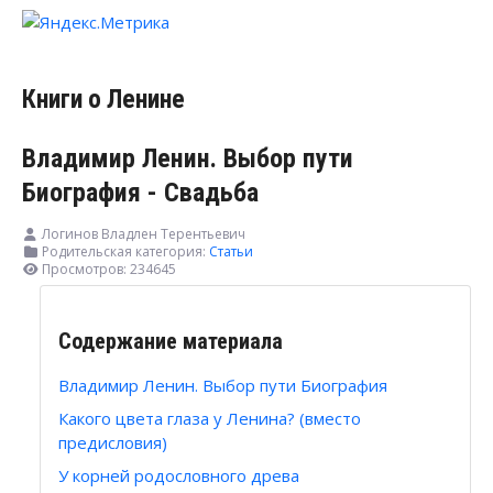
Книги о Ленине
Владимир Ленин. Выбор пути
Биография - Свадьба
Логинов Владлен Терентьевич
Родительская категория:
Статьи
Просмотров: 234645
Содержание материала
Владимир Ленин. Выбор пути Биография
Какого цвета глаза у Ленина? (вместо
предисловия)
У корней родословного древа