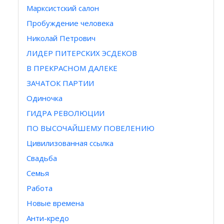
Марксистский салон
Пробуждение человека
Николай Петрович
ЛИДЕР ПИТЕРСКИХ ЭСДЕКОВ
В ПРЕКРАСНОМ ДАЛЕКЕ
ЗАЧАТОК ПАРТИИ
Одиночка
ГИДРА РЕВОЛЮЦИИ
ПО ВЫСОЧАЙШЕМУ ПОВЕЛЕНИЮ
Цивилизованная ссылка
Свадьба
Семья
Работа
Новые времена
Анти-кредо