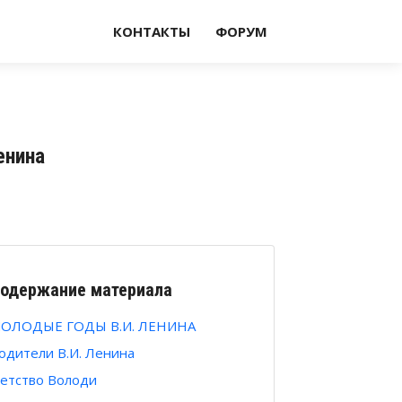
КОНТАКТЫ
ФОРУМ
енина
одержание материала
ОЛОДЫЕ ГОДЫ В.И. ЛЕНИНА
одители В.И. Ленина
етство Володи