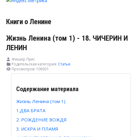
Книги о Ленине
Жизнь Ленина (том 1) - 18. ЧИЧЕРИН И
ЛЕНИН
Фишер Луис
Родительская категория:
Статьи
Просмотров: 106931
Содержание материала
Жизнь Ленина (том 1)
1.ДВА БРАТА
2. РОЖДЕНИЕ ВОЖДЯ
3. ИСКРА И ПЛАМЯ