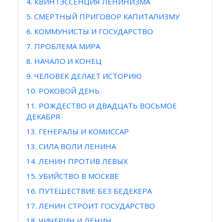
4. КВИНТЭССЕНЦИЯ ЛЕНИНИЗМА
5. СМЕРТНЫЙ ПРИГОВОР КАПИТАЛИЗМУ
6. КОММУНИСТЫ И ГОСУДАРСТВО
7. ПРОБЛЕМА МИРА
8. НАЧАЛО И КОНЕЦ
9. ЧЕЛОВЕК ДЕЛАЕТ ИСТОРИЮ
10. РОКОВОЙ ДЕНЬ
11. РОЖДЕСТВО И ДВАДЦАТЬ ВОСЬМОЕ
ДЕКАБРЯ
13. ГЕНЕРАЛЫ И КОМИССАР
13. СИЛА ВОЛИ ЛЕНИНА
14. ЛЕНИН ПРОТИВ ЛЕВЫХ
15. УБИЙСТВО В МОСКВЕ
16. ПУТЕШЕСТВИЕ БЕЗ БЕДЕКЕРА
17. ЛЕНИН СТРОИТ ГОСУДАРСТВО
18. ЧИЧЕРИН И ЛЕНИН