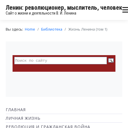
Ленин: революционер, мыслитель, человек
Сайт о жизни и деятельности В. И. Ленина
Вы здесь:
Home
Библиотека
Жизнь Ленина (том 1)
ГЛАВНАЯ
ЛИЧНАЯ ЖИЗНЬ
РЕВОЛЮЦИЯ И ГРАЖДАНСКАЯ ВОЙНА