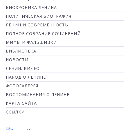
БИОХРОНИКА ЛЕНИНА
ПОЛИТИЧЕСКАЯ БИОГРАФИЯ
ЛЕНИН И СОВРЕМЕННОСТЬ
ПОЛНОЕ СОБРАНИЕ СОЧИНЕНИЙ
МИФЫ И ФАЛЬШИВКИ
БИБЛИОТЕКА
НОВОСТИ
ЛЕНИН. ВИДЕО
НАРОД О ЛЕНИНЕ
ФОТОГАЛЕРЕЯ
ВОСПОМИНАНИЯ О ЛЕНИНЕ
КАРТА САЙТА
ССЫЛКИ