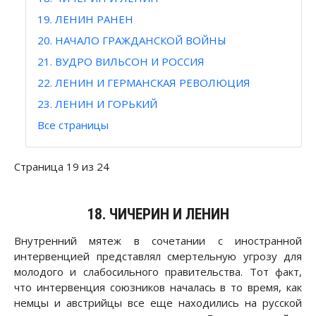
19. ЛЕНИН РАНЕН
20. НАЧАЛО ГРАЖДАНСКОЙ ВОЙНЫ
21. ВУДРО ВИЛЬСОН И РОССИЯ
22. ЛЕНИН И ГЕРМАНСКАЯ РЕВОЛЮЦИЯ
23. ЛЕНИН И ГОРЬКИЙ
Все страницы
Страница 19 из 24
18. ЧИЧЕРИН И ЛЕНИН
Внутренний мятеж в сочетании с иностранной
интервенцией представлял смертельную угрозу для
молодого и слабосильного правительства. Тот факт,
что интервенция союзников началась в то время, как
немцы и австрийцы все еще находились на русской