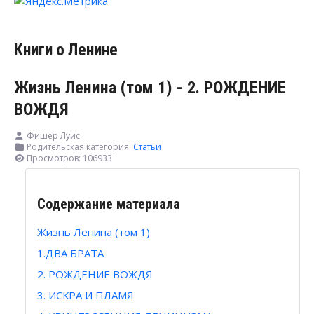
Книги о Ленине
Жизнь Ленина (том 1) - 2. РОЖДЕНИЕ
ВОЖДЯ
Фишер Луис
Родительская категория:
Статьи
Просмотров: 106933
Содержание материала
Жизнь Ленина (том 1)
1.ДВА БРАТА
2. РОЖДЕНИЕ ВОЖДЯ
3. ИСКРА И ПЛАМЯ