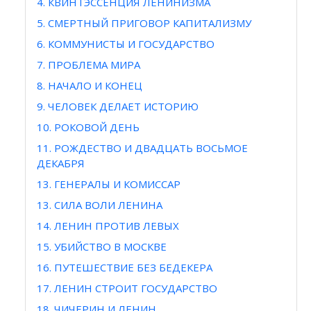
4. КВИНТЭССЕНЦИЯ ЛЕНИНИЗМА
5. СМЕРТНЫЙ ПРИГОВОР КАПИТАЛИЗМУ
6. КОММУНИСТЫ И ГОСУДАРСТВО
7. ПРОБЛЕМА МИРА
8. НАЧАЛО И КОНЕЦ
9. ЧЕЛОВЕК ДЕЛАЕТ ИСТОРИЮ
10. РОКОВОЙ ДЕНЬ
11. РОЖДЕСТВО И ДВАДЦАТЬ ВОСЬМОЕ
ДЕКАБРЯ
13. ГЕНЕРАЛЫ И КОМИССАР
13. СИЛА ВОЛИ ЛЕНИНА
14. ЛЕНИН ПРОТИВ ЛЕВЫХ
15. УБИЙСТВО В МОСКВЕ
16. ПУТЕШЕСТВИЕ БЕЗ БЕДЕКЕРА
17. ЛЕНИН СТРОИТ ГОСУДАРСТВО
18. ЧИЧЕРИН И ЛЕНИН