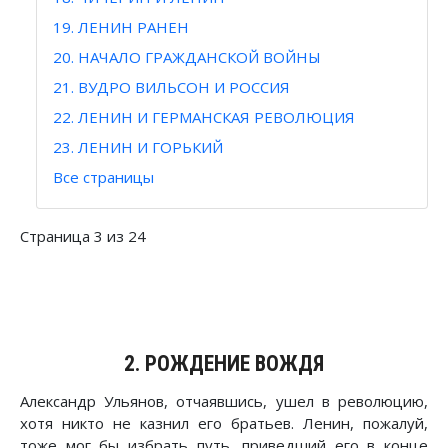
19. ЛЕНИН РАНЕН
20. НАЧАЛО ГРАЖДАНСКОЙ ВОЙНЫ
21. ВУДРО ВИЛЬСОН И РОССИЯ
22. ЛЕНИН И ГЕРМАНСКАЯ РЕВОЛЮЦИЯ
23. ЛЕНИН И ГОРЬКИЙ
Все страницы
Страница 3 из 24
2. РОЖДЕНИЕ ВОЖДЯ
Александр Ульянов, отчаявшись, ушел в революцию,
хотя никто не казнил его братьев. Ленин, пожалуй,
тоже мог бы избрать путь, приведший его в конце