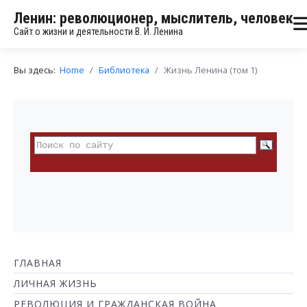
Ленин: революционер, мыслитель, человек
Сайт о жизни и деятельности В. И. Ленина
Вы здесь:
Home
Библиотека
Жизнь Ленина (том 1)
ГЛАВНАЯ
ЛИЧНАЯ ЖИЗНЬ
РЕВОЛЮЦИЯ И ГРАЖДАНСКАЯ ВОЙНА