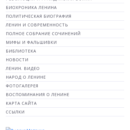
БИОХРОНИКА ЛЕНИНА
ПОЛИТИЧЕСКАЯ БИОГРАФИЯ
ЛЕНИН И СОВРЕМЕННОСТЬ
ПОЛНОЕ СОБРАНИЕ СОЧИНЕНИЙ
МИФЫ И ФАЛЬШИВКИ
БИБЛИОТЕКА
НОВОСТИ
ЛЕНИН. ВИДЕО
НАРОД О ЛЕНИНЕ
ФОТОГАЛЕРЕЯ
ВОСПОМИНАНИЯ О ЛЕНИНЕ
КАРТА САЙТА
ССЫЛКИ