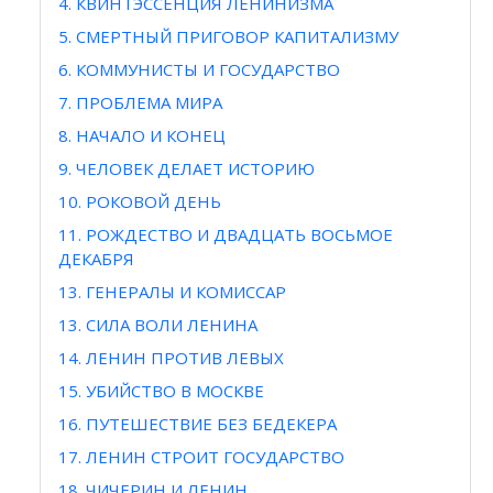
4. КВИНТЭССЕНЦИЯ ЛЕНИНИЗМА
5. СМЕРТНЫЙ ПРИГОВОР КАПИТАЛИЗМУ
6. КОММУНИСТЫ И ГОСУДАРСТВО
7. ПРОБЛЕМА МИРА
8. НАЧАЛО И КОНЕЦ
9. ЧЕЛОВЕК ДЕЛАЕТ ИСТОРИЮ
10. РОКОВОЙ ДЕНЬ
11. РОЖДЕСТВО И ДВАДЦАТЬ ВОСЬМОЕ
ДЕКАБРЯ
13. ГЕНЕРАЛЫ И КОМИССАР
13. СИЛА ВОЛИ ЛЕНИНА
14. ЛЕНИН ПРОТИВ ЛЕВЫХ
15. УБИЙСТВО В МОСКВЕ
16. ПУТЕШЕСТВИЕ БЕЗ БЕДЕКЕРА
17. ЛЕНИН СТРОИТ ГОСУДАРСТВО
18. ЧИЧЕРИН И ЛЕНИН