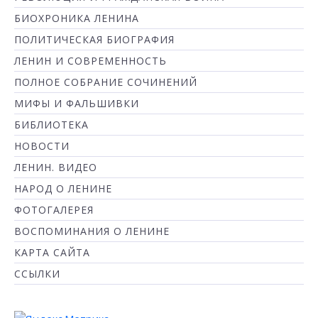
БИОХРОНИКА ЛЕНИНА
ПОЛИТИЧЕСКАЯ БИОГРАФИЯ
ЛЕНИН И СОВРЕМЕННОСТЬ
ПОЛНОЕ СОБРАНИЕ СОЧИНЕНИЙ
МИФЫ И ФАЛЬШИВКИ
БИБЛИОТЕКА
НОВОСТИ
ЛЕНИН. ВИДЕО
НАРОД О ЛЕНИНЕ
ФОТОГАЛЕРЕЯ
ВОСПОМИНАНИЯ О ЛЕНИНЕ
КАРТА САЙТА
ССЫЛКИ