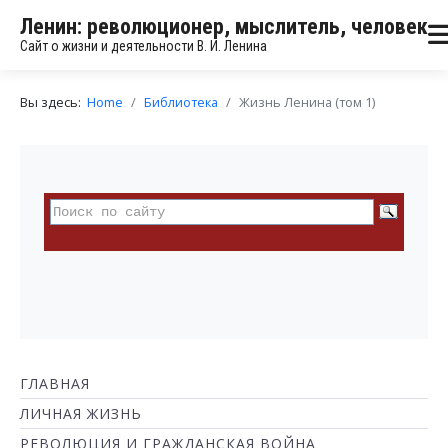
Ленин: революционер, мыслитель, человек
Сайт о жизни и деятельности В. И. Ленина
Вы здесь:
Home
Библиотека
Жизнь Ленина (том 1)
ГЛАВНАЯ
ЛИЧНАЯ ЖИЗНЬ
РЕВОЛЮЦИЯ И ГРАЖДАНСКАЯ ВОЙНА