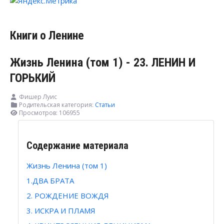
Книги о Ленине
Жизнь Ленина (том 1) - 23. ЛЕНИН И
ГОРЬКИЙ
Фишер Луис
Родительская категория:
Статьи
Просмотров: 106955
Содержание материала
Жизнь Ленина (том 1)
1.ДВА БРАТА
2. РОЖДЕНИЕ ВОЖДЯ
3. ИСКРА И ПЛАМЯ