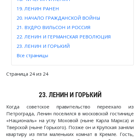
19. ЛЕНИН РАНЕН
20. НАЧАЛО ГРАЖДАНСКОЙ ВОЙНЫ
21. ВУДРО ВИЛЬСОН И РОССИЯ
22. ЛЕНИН И ГЕРМАНСКАЯ РЕВОЛЮЦИЯ
23. ЛЕНИН И ГОРЬКИЙ
Все страницы
Страница 24 из 24
23. ЛЕНИН И ГОРЬКИЙ
Когда советское правительство переехало из
Петрограда, Ленин поселился в московской гостинице
«Националь» на углу Моховой (ныне Карла Маркса) и
Тверской (ныне Горького). Позже он и Крупская заняли
квартиру из пяти маленьких комнат в Кремле. Гость,