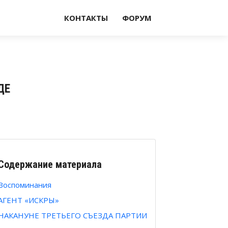
КОНТАКТЫ
ФОРУМ
ДЕ
Содержание материала
Воспоминания
АГЕНТ «ИСКРЫ»
НАКАНУНЕ ТРЕТЬЕГО СЪЕЗДА ПАРТИИ