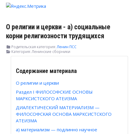
О религии и церкви - а) социальные
корни религиозности трудящихся
Родительская категория:
Ленин ПСС
Категория:
Ленинские сборники
Содержание материала
О религии и церкви
Раздел I ФИЛОСОФСКИЕ ОСНОВЫ
МАРКСИСТСКОГО АТЕИЗМА
ДИАЛЕКТИЧЕСКИЙ МАТЕРИАЛИЗМ —
ФИЛОСОФСКАЯ ОСНОВА МАРКСИСТСКОГО
АТЕИЗМА
а) материализм — подлинно научное