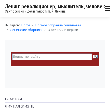
Ленин: революционер, мыслитель, человек
Сайт о жизни и деятельности В. И. Ленина
Вы здесь:
Home
Полное собрание сочинений
Ленинские сборники
О религии и церкви
ГЛАВНАЯ
ЛИЧНАЯ ЖИЗНЬ