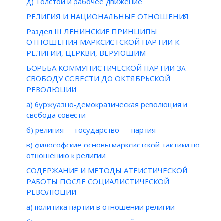
д) Толстой и рабочее движение
РЕЛИГИЯ И НАЦИОНАЛЬНЫЕ ОТНОШЕНИЯ
Раздел III ЛЕНИНСКИЕ ПРИНЦИПЫ
ОТНОШЕНИЯ МАРКСИСТСКОЙ ПАРТИИ К
РЕЛИГИИ, ЦЕРКВИ, ВЕРУЮЩИМ
БОРЬБА КОММУНИСТИЧЕСКОЙ ПАРТИИ ЗА
СВОБОДУ СОВЕСТИ ДО ОКТЯБРЬСКОЙ
РЕВОЛЮЦИИ
а) буржуазно-демократическая революция и
свобода совести
б) религия — государство — партия
в) философские основы марксистской тактики по
отношению к религии
СОДЕРЖАНИЕ И МЕТОДЫ АТЕИСТИЧЕСКОЙ
РАБОТЫ ПОСЛЕ СОЦИАЛИСТИЧЕСКОЙ
РЕВОЛЮЦИИ
а) политика партии в отношении религии