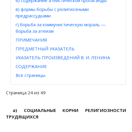
б) содержание атеистической пропаганды
в) формы борьбы с религиозными
предрассудками
г) борьба за коммунистическую мораль —
борьба за атеизм
ПРИМЕЧАНИЯ
ПРЕДМЕТНЫЙ УКАЗАТЕЛЬ
УКАЗАТЕЛЬ ПРОИЗВЕДЕНИЙ В. И. ЛЕНИНА
СОДЕРЖАНИЕ
Все страницы
Страница 24 из 49
а) СОЦИАЛЬНЫЕ КОРНИ РЕЛИГИОЗНОСТИ
ТРУДЯЩИХСЯ