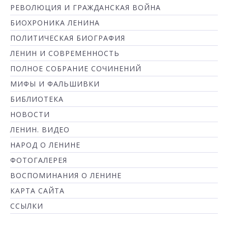
РЕВОЛЮЦИЯ И ГРАЖДАНСКАЯ ВОЙНА
БИОХРОНИКА ЛЕНИНА
ПОЛИТИЧЕСКАЯ БИОГРАФИЯ
ЛЕНИН И СОВРЕМЕННОСТЬ
ПОЛНОЕ СОБРАНИЕ СОЧИНЕНИЙ
МИФЫ И ФАЛЬШИВКИ
БИБЛИОТЕКА
НОВОСТИ
ЛЕНИН. ВИДЕО
НАРОД О ЛЕНИНЕ
ФОТОГАЛЕРЕЯ
ВОСПОМИНАНИЯ О ЛЕНИНЕ
КАРТА САЙТА
ССЫЛКИ