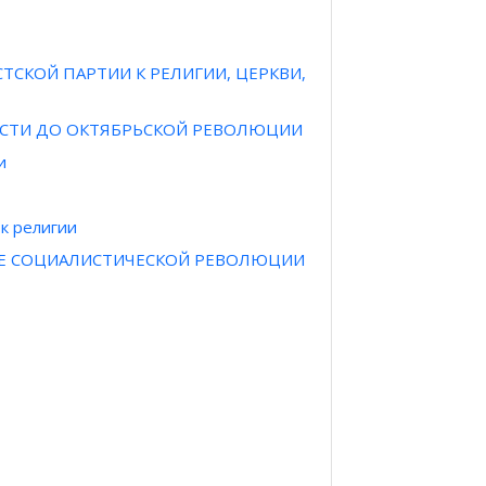
ТСКОЙ ПАРТИИ К РЕЛИГИИ, ЦЕРКВИ,
ЕСТИ ДО ОКТЯБРЬСКОЙ РЕВОЛЮЦИИ
и
к религии
ЛЕ СОЦИАЛИСТИЧЕСКОЙ РЕВОЛЮЦИИ