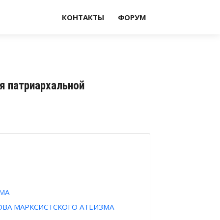
КОНТАКТЫ
ФОРУМ
ия патриархальной
ЗМА
ВА МАРКСИСТСКОГО АТЕИЗМА