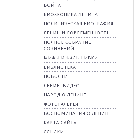
ВОЙНА
БИОХРОНИКА ЛЕНИНА
ПОЛИТИЧЕСКАЯ БИОГРАФИЯ
ЛЕНИН И СОВРЕМЕННОСТЬ
ПОЛНОЕ СОБРАНИЕ
СОЧИНЕНИЙ
МИФЫ И ФАЛЬШИВКИ
БИБЛИОТЕКА
НОВОСТИ
ЛЕНИН. ВИДЕО
НАРОД О ЛЕНИНЕ
ФОТОГАЛЕРЕЯ
ВОСПОМИНАНИЯ О ЛЕНИНЕ
КАРТА САЙТА
ССЫЛКИ