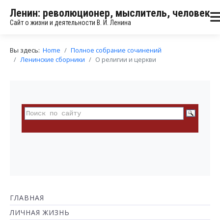
Ленин: революционер, мыслитель, человек
Сайт о жизни и деятельности В. И. Ленина
Вы здесь:
Home
Полное собрание сочинений
Ленинские сборники
О религии и церкви
ГЛАВНАЯ
ЛИЧНАЯ ЖИЗНЬ