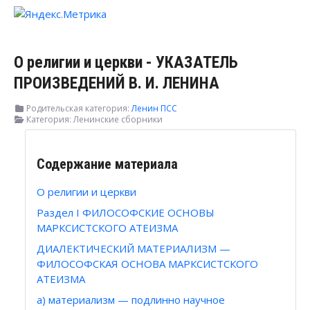
О религии и церкви - УКАЗАТЕЛЬ
ПРОИЗВЕДЕНИЙ В. И. ЛЕНИНА
Родительская категория:
Ленин ПСС
Категория:
Ленинские сборники
Содержание материала
О религии и церкви
Раздел I ФИЛОСОФСКИЕ ОСНОВЫ
МАРКСИСТСКОГО АТЕИЗМА
ДИАЛЕКТИЧЕСКИЙ МАТЕРИАЛИЗМ —
ФИЛОСОФСКАЯ ОСНОВА МАРКСИСТСКОГО
АТЕИЗМА
а) материализм — подлинно научное