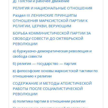
д) Толстой и рабочее движение
РЕЛИГИЯ И НАЦИОНАЛЬНЫЕ ОТНОШЕНИЯ
Раздел III ЛЕНИНСКИЕ ПРИНЦИПЫ
ОТНОШЕНИЯ МАРКСИСТСКОЙ ПАРТИИ К
РЕЛИГИИ, ЦЕРКВИ, ВЕРУЮЩИМ
БОРЬБА КОММУНИСТИЧЕСКОЙ ПАРТИИ ЗА
СВОБОДУ СОВЕСТИ ДО ОКТЯБРЬСКОЙ
РЕВОЛЮЦИИ
а) буржуазно-демократическая революция и
свобода совести
б) религия — государство — партия
в) философские основы марксистской тактики по
отношению к религии
СОДЕРЖАНИЕ И МЕТОДЫ АТЕИСТИЧЕСКОЙ
РАБОТЫ ПОСЛЕ СОЦИАЛИСТИЧЕСКОЙ
РЕВОЛЮЦИИ
а) политика партии в отношении религии