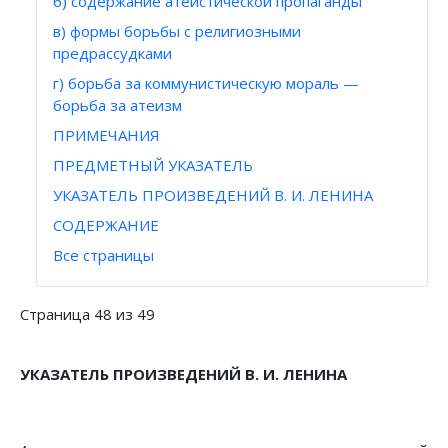
б) содержание атеистической пропаганды
в) формы борьбы с религиозными
предрассудками
г) борьба за коммунистическую мораль —
борьба за атеизм
ПРИМЕЧАНИЯ
ПРЕДМЕТНЫЙ УКАЗАТЕЛЬ
УКАЗАТЕЛЬ ПРОИЗВЕДЕНИЙ В. И. ЛЕНИНА
СОДЕРЖАНИЕ
Все страницы
Страница 48 из 49
УКАЗАТЕЛЬ ПРОИЗВЕДЕНИЙ В. И. ЛЕНИНА