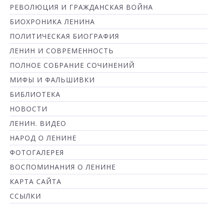
РЕВОЛЮЦИЯ И ГРАЖДАНСКАЯ ВОЙНА
БИОХРОНИКА ЛЕНИНА
ПОЛИТИЧЕСКАЯ БИОГРАФИЯ
ЛЕНИН И СОВРЕМЕННОСТЬ
ПОЛНОЕ СОБРАНИЕ СОЧИНЕНИЙ
МИФЫ И ФАЛЬШИВКИ
БИБЛИОТЕКА
НОВОСТИ
ЛЕНИН. ВИДЕО
НАРОД О ЛЕНИНЕ
ФОТОГАЛЕРЕЯ
ВОСПОМИНАНИЯ О ЛЕНИНЕ
КАРТА САЙТА
ССЫЛКИ