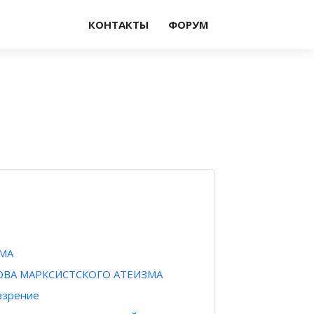
КОНТАКТЫ
ФОРУМ
ЗМА
ВА МАРКСИСТСКОГО АТЕИЗМА
ззрение