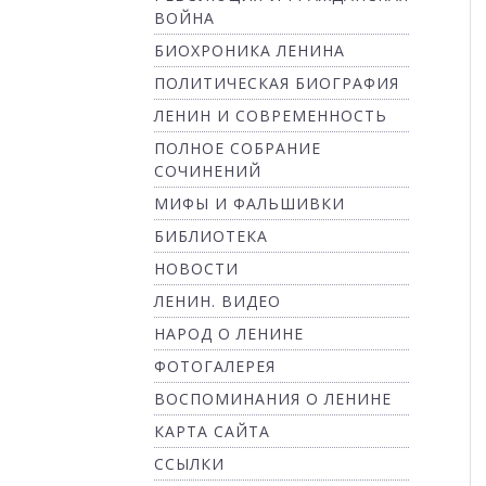
ВОЙНА
БИОХРОНИКА ЛЕНИНА
ПОЛИТИЧЕСКАЯ БИОГРАФИЯ
ЛЕНИН И СОВРЕМЕННОСТЬ
ПОЛНОЕ СОБРАНИЕ
СОЧИНЕНИЙ
МИФЫ И ФАЛЬШИВКИ
БИБЛИОТЕКА
НОВОСТИ
ЛЕНИН. ВИДЕО
НАРОД О ЛЕНИНЕ
ФОТОГАЛЕРЕЯ
ВОСПОМИНАНИЯ О ЛЕНИНЕ
КАРТА САЙТА
ССЫЛКИ