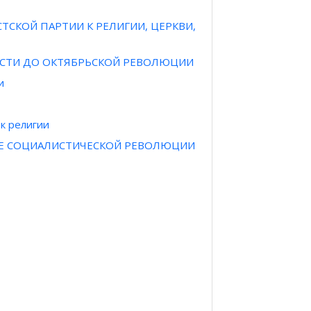
ТСКОЙ ПАРТИИ К РЕЛИГИИ, ЦЕРКВИ,
ЕСТИ ДО ОКТЯБРЬСКОЙ РЕВОЛЮЦИИ
и
к религии
ЛЕ СОЦИАЛИСТИЧЕСКОЙ РЕВОЛЮЦИИ