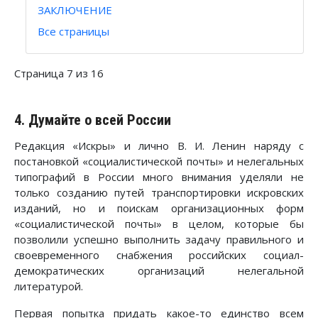
ЗАКЛЮЧЕНИЕ
Все страницы
Страница 7 из 16
4. Думайте о всей России
Редакция «Искры» и лично В. И. Ленин наряду с
постановкой «социалистической почты» и нелегальных
типографий в России много внимания уделяли не
только созданию путей транспортировки искровских
изданий, но и поискам организационных форм
«социалистической почты» в целом, которые бы
позволили успешно выполнить задачу правильного и
своевременного снабжения российских социал-
демократических организаций нелегальной
литературой.
Первая попытка придать какое-то единство всем