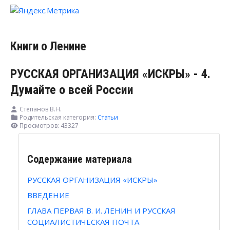
Книги о Ленине
РУССКАЯ ОРГАНИЗАЦИЯ «ИСКРЫ» - 4.
Думайте о всей России
Степанов В.Н.
Родительская категория:
Статьи
Просмотров: 43327
Содержание материала
РУССКАЯ ОРГАНИЗАЦИЯ «ИСКРЫ»
ВВЕДЕНИЕ
ГЛАВА ПЕРВАЯ В. И. ЛЕНИН И РУССКАЯ
СОЦИАЛИСТИЧЕСКАЯ ПОЧТА