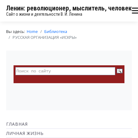
Ленин: революционер, мыслитель, человек
Сайт о жизни и деятельности В. И. Ленина
Вы здесь:
Home
Библиотека
РУССКАЯ ОРГАНИЗАЦИЯ «ИСКРЫ»
ГЛАВНАЯ
ЛИЧНАЯ ЖИЗНЬ