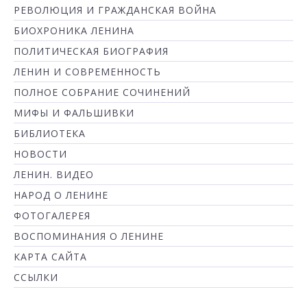
РЕВОЛЮЦИЯ И ГРАЖДАНСКАЯ ВОЙНА
БИОХРОНИКА ЛЕНИНА
ПОЛИТИЧЕСКАЯ БИОГРАФИЯ
ЛЕНИН И СОВРЕМЕННОСТЬ
ПОЛНОЕ СОБРАНИЕ СОЧИНЕНИЙ
МИФЫ И ФАЛЬШИВКИ
БИБЛИОТЕКА
НОВОСТИ
ЛЕНИН. ВИДЕО
НАРОД О ЛЕНИНЕ
ФОТОГАЛЕРЕЯ
ВОСПОМИНАНИЯ О ЛЕНИНЕ
КАРТА САЙТА
ССЫЛКИ