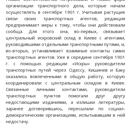
организации транспортного дела, которые начали
осуществлять в сентябре 1901 г. Учитывая растущие
связи своих транспортных агентов, редакция
предпринимает меры к тому, чтобы они действовали
сообща. Для этого она, во-первых, связывает
центральный искровский склад в Киеве с агентами,
руководившими отдельными транспортными путями, и,
во-вторых, устанавливает взаимные контакты самих
транспортных агентов. Уже в середине сентября 1901
г. с помощью редакции «Искры» руководители
транспортных путей через Одессу, Кишинев и Баку
оказались вовлеченными в общую работу, которую
координировали с центральным складом в Киеве.
Связанные личными контактами, руководители
транспортных пунктов помогали друг другу
недостающими изданиями, а излишки литературы,
заранее договорившись, пересылали по социал-
демократическим организациям, испытывавшим в ней
недостачу.