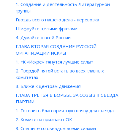
1. Создание и деятельность Литературной
группы
Гвоздь всего нашего дела - перевозка
Шифруйте целыми фразами...
4. Думайте о всей России
ГЛАВА ВТОРАЯ СОЗДАНИЕ РУССКОЙ
ОРГАНИЗАЦИИ ИСКРЫ
1. «К «Искре» тянутся лучшие силы»
2. Твердой пятой встать во всех главных
комитетах
3. Ближе к центрам движения!
ГЛАВА ТРЕТЬЯ В БОРЬБЕ ЗА СОЗЫВ II СЪЕЗДА
ПАРТИИ
1. Готовить благоприятную почву для съезда
2. Комитеты признают ОК
3. Спешите со съездом всеми силами