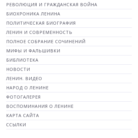
РЕВОЛЮЦИЯ И ГРАЖДАНСКАЯ ВОЙНА
БИОХРОНИКА ЛЕНИНА
ПОЛИТИЧЕСКАЯ БИОГРАФИЯ
ЛЕНИН И СОВРЕМЕННОСТЬ
ПОЛНОЕ СОБРАНИЕ СОЧИНЕНИЙ
МИФЫ И ФАЛЬШИВКИ
БИБЛИОТЕКА
НОВОСТИ
ЛЕНИН. ВИДЕО
НАРОД О ЛЕНИНЕ
ФОТОГАЛЕРЕЯ
ВОСПОМИНАНИЯ О ЛЕНИНЕ
КАРТА САЙТА
ССЫЛКИ