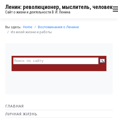
Ленин: революционер, мыслитель, человек
Сайт о жизни и деятельности В. И. Ленина
Вы здесь:
Home
Воспоминания о Ленине
Из моей жизни и работы
ГЛАВНАЯ
ЛИЧНАЯ ЖИЗНЬ