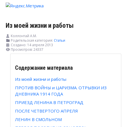
Из моей жизни и работы
Коллонтай А.М.
Родительская категория:
Статьи
Создано: 14 апреля 2013
Просмотров: 24337
Содержание материала
Из моей жизни и работы
ПРОТИВ ВОЙНЫ и ЦАРИЗМА. ОТРЫВКИ ИЗ
ДНЕВНИКА 1914 ГОДА
ПРИЕЗД ЛЕНИНА В ПЕТРОГРАД
ПОСЛЕ ЧЕТВЕРТОГО АПРЕЛЯ
ЛЕНИН В СМОЛЬНОМ