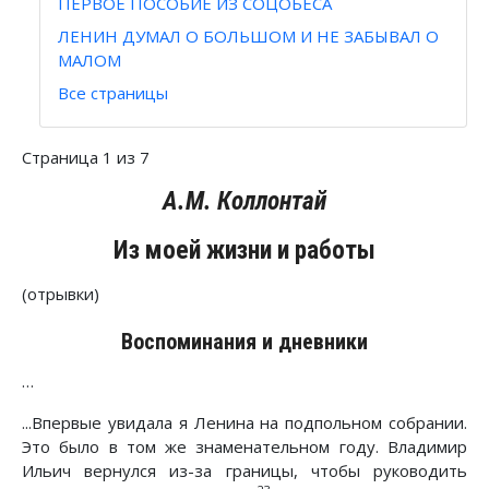
ПЕРВОЕ ПОСОБИЕ ИЗ СОЦОБЕСА
ЛЕНИН ДУМАЛ О БОЛЬШОМ И НЕ ЗАБЫВАЛ О
МАЛОМ
Все страницы
Страница 1 из 7
A.M. Коллонтай
Из моей жизни и работы
(отрывки)
Воспоминания и дневники
…
...Впервые увидала я Ленина на подпольном собрании.
Это было в том же знаменательном году. Владимир
Ильич вернулся из-за границы, чтобы руководить