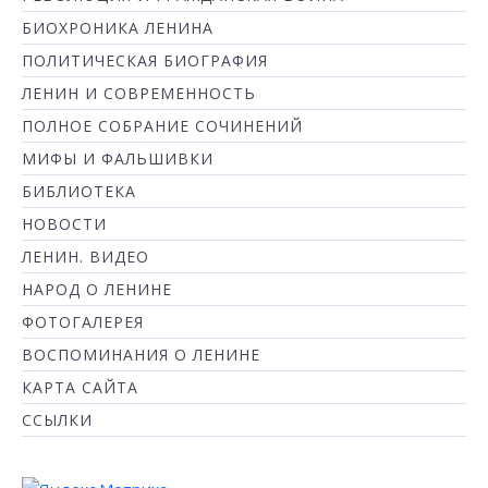
БИОХРОНИКА ЛЕНИНА
ПОЛИТИЧЕСКАЯ БИОГРАФИЯ
ЛЕНИН И СОВРЕМЕННОСТЬ
ПОЛНОЕ СОБРАНИЕ СОЧИНЕНИЙ
МИФЫ И ФАЛЬШИВКИ
БИБЛИОТЕКА
НОВОСТИ
ЛЕНИН. ВИДЕО
НАРОД О ЛЕНИНЕ
ФОТОГАЛЕРЕЯ
ВОСПОМИНАНИЯ О ЛЕНИНЕ
КАРТА САЙТА
ССЫЛКИ