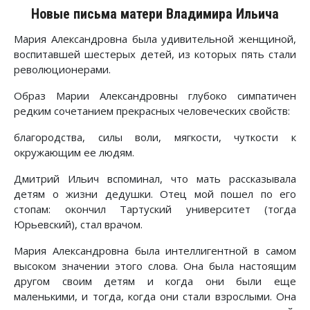
Новые письма матери Владимира Ильича
Мария Александровна была удивительной женщиной,
воспитавшей шестерых детей, из которых пять стали
революционерами.
Образ Марии Александровны глубоко симпатичен
редким сочетанием прекрасных человеческих свойств:
благородства, силы воли, мягкости, чуткости к
окружающим ее людям.
Дмитрий Ильич вспоминал, что мать рассказывала
детям о жизни дедушки. Отец мой пошел по его
стопам: окончил Тартуский университет (тогда
Юрьевский), стал врачом.
Мария Александровна была интеллигентной в самом
высоком значении этого слова. Она была настоящим
другом своим детям и когда они были еще
маленькими, и тогда, когда они стали взрослыми. Она