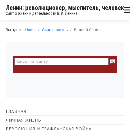
Ленин: революционер, мыслитель, человек
Сайт о жизни и деятельности В. И. Ленина
Вы здесь:
Home
Личная жизнь
Родной Ленин
ГЛАВНАЯ
ЛИЧНАЯ ЖИЗНЬ
РЕВОЛЮЦИЯ И ГРАЖДАНСКАЯ ВОЙНА