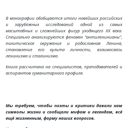
В монографии обобщаются итоги новейших российских
и зарубежных исследований одной из самых
масштабных и сложнейших фигур уходящего XX века.
Специально анализируются феномен “антиленинианы”,
политическое окружение и родословная Ленина,
становление его культа личности, взаимосвязь
ленинизма и сталинизма.
Книга рассчитана на специалистов, преподавателей и
аспирантов гуманитарного профиля.
Мы требуем, чтобы поэты и критики давали нам
символы жизни и сообщали мифам и легендам, всё
ещё жизненным, форму наших вопросов.