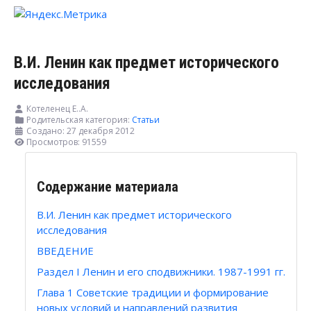
В.И. Ленин как предмет исторического
исследования
Котеленец Е..А.
Родительская категория:
Статьи
Создано: 27 декабря 2012
Просмотров: 91559
Содержание материала
В.И. Ленин как предмет исторического
исследования
ВВЕДЕНИЕ
Раздел I Ленин и его сподвижники. 1987-1991 гг.
Глава 1 Советские традиции и формирование
новых условий и направлений развития