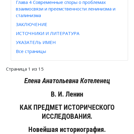
Глава 4 Современные споры о проблемах
взаимосвязи и преемственности ленинизма и
сталинизма
ЗАКЛЮЧЕНИЕ
ИСТОЧНИКИ И ЛИТЕРАТУРА
УКАЗАТЕЛЬ ИМЕН
Все страницы
Страница 1 из 15
Елена Анатольевна Котеленец
В. И. Ленин
КАК ПРЕДМЕТ ИСТОРИЧЕСКОГО
ИССЛЕДОВАНИЯ.
Новейшая историография.