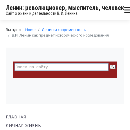
Ленин: революционер, мыслитель, человек
Сайт о жизни и деятельности В. И. Ленина
Вы здесь:
Home
Ленин и современность
В.И. Ленин как предмет исторического исследования
ГЛАВНАЯ
ЛИЧНАЯ ЖИЗНЬ