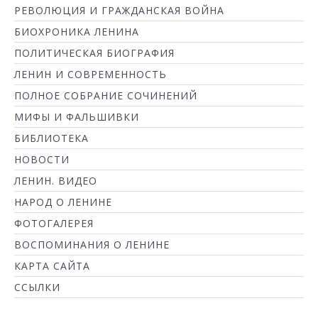
РЕВОЛЮЦИЯ И ГРАЖДАНСКАЯ ВОЙНА
БИОХРОНИКА ЛЕНИНА
ПОЛИТИЧЕСКАЯ БИОГРАФИЯ
ЛЕНИН И СОВРЕМЕННОСТЬ
ПОЛНОЕ СОБРАНИЕ СОЧИНЕНИЙ
МИФЫ И ФАЛЬШИВКИ
БИБЛИОТЕКА
НОВОСТИ
ЛЕНИН. ВИДЕО
НАРОД О ЛЕНИНЕ
ФОТОГАЛЕРЕЯ
ВОСПОМИНАНИЯ О ЛЕНИНЕ
КАРТА САЙТА
ССЫЛКИ