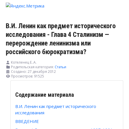
В.И. Ленин как предмет исторического
исследования - Глава 4 Сталинизм —
перерождение ленинизма или
российского бюрократизма?
Котеленец Е..А.
Родительская категория:
Статьи
Создано: 27 декабря 2012
Просмотров: 91525
Содержание материала
В.И. Ленин как предмет исторического
исследования
ВВЕДЕНИЕ