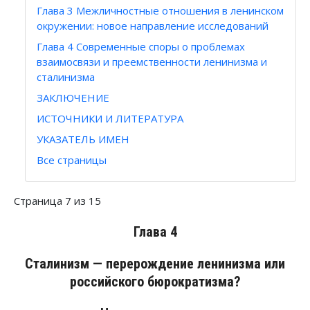
Глава 3 Межличностные отношения в ленинском
окружении: новое направление исследований
Глава 4 Современные споры о проблемах
взаимосвязи и преемственности ленинизма и
сталинизма
ЗАКЛЮЧЕНИЕ
ИСТОЧНИКИ И ЛИТЕРАТУРА
УКАЗАТЕЛЬ ИМЕН
Все страницы
Страница 7 из 15
Глава 4
Сталинизм — перерождение ленинизма или
российского бюрократизма?