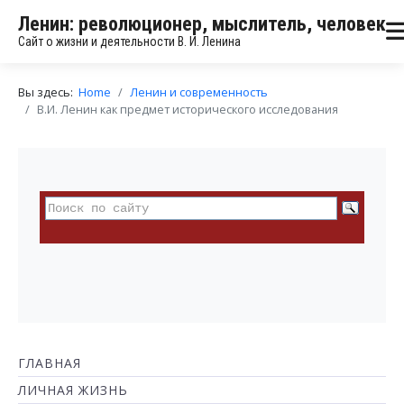
Ленин: революционер, мыслитель, человек
Сайт о жизни и деятельности В. И. Ленина
Вы здесь:
Home
Ленин и современность
В.И. Ленин как предмет исторического исследования
ГЛАВНАЯ
ЛИЧНАЯ ЖИЗНЬ