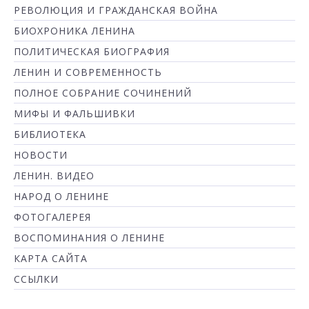
РЕВОЛЮЦИЯ И ГРАЖДАНСКАЯ ВОЙНА
БИОХРОНИКА ЛЕНИНА
ПОЛИТИЧЕСКАЯ БИОГРАФИЯ
ЛЕНИН И СОВРЕМЕННОСТЬ
ПОЛНОЕ СОБРАНИЕ СОЧИНЕНИЙ
МИФЫ И ФАЛЬШИВКИ
БИБЛИОТЕКА
НОВОСТИ
ЛЕНИН. ВИДЕО
НАРОД О ЛЕНИНЕ
ФОТОГАЛЕРЕЯ
ВОСПОМИНАНИЯ О ЛЕНИНЕ
КАРТА САЙТА
ССЫЛКИ