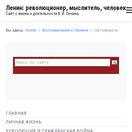
Ленин: революционер, мыслитель, человек
Сайт о жизни и деятельности В. И. Ленина
Вы здесь:
Home
Воспоминания о Ленине
На повороте
ГЛАВНАЯ
ЛИЧНАЯ ЖИЗНЬ
РЕВОЛЮЦИЯ И ГРАЖДАНСКАЯ ВОЙНА