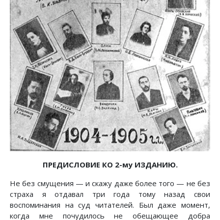
ПРЕДИСЛОВИЕ КО 2-му ИЗДАНИЮ.
Не без смущения — и скажу даже более того — не без
страха я отдавал три года тому назад свои
воспоминания на суд читателей. Был даже момент,
когда мне почудилось не обещающее добра