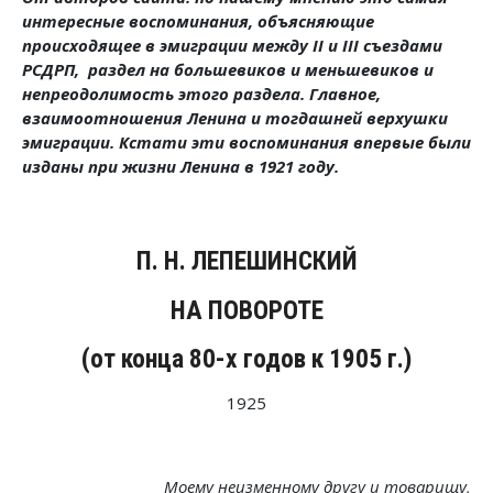
интересные воспоминания, объясняющие
происходящее в эмиграции между II и III съездами
РСДРП, раздел на большевиков и меньшевиков и
непреодолимость этого раздела. Главное,
взаимоотношения Ленина и тогдашней верхушки
эмиграции. Кстати эти воспоминания впервые были
изданы при жизни Ленина в 1921 году.
П. Н. ЛЕПЕШИНСКИЙ
НА ПОВОРОТЕ
(от конца 80-х годов к 1905 г.)
1925
Моему неизменному другу и товарищу,