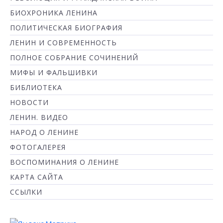
БИОХРОНИКА ЛЕНИНА
ПОЛИТИЧЕСКАЯ БИОГРАФИЯ
ЛЕНИН И СОВРЕМЕННОСТЬ
ПОЛНОЕ СОБРАНИЕ СОЧИНЕНИЙ
МИФЫ И ФАЛЬШИВКИ
БИБЛИОТЕКА
НОВОСТИ
ЛЕНИН. ВИДЕО
НАРОД О ЛЕНИНЕ
ФОТОГАЛЕРЕЯ
ВОСПОМИНАНИЯ О ЛЕНИНЕ
КАРТА САЙТА
ССЫЛКИ