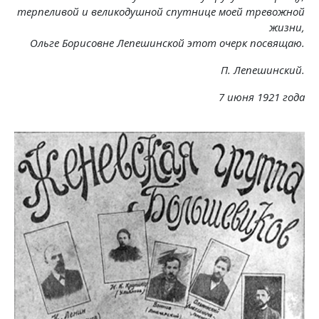
терпеливой и великодушной спутнице моей тревожной
жизни,
Ольге Борисовне Лепешинской этот очерк посвящаю.
П. Лепешинский.
7 июня 1921 года