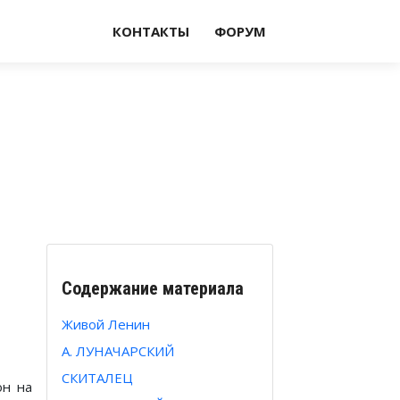
КОНТАКТЫ
ФОРУМ
Содержание материала
Живой Ленин
А. ЛУНАЧАРСКИЙ
СКИТАЛЕЦ
он на