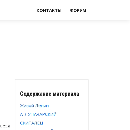
КОНТАКТЫ
ФОРУМ
Содержание материала
Живой Ленин
А. ЛУНАЧАРСКИЙ
СКИТАЛЕЦ
съезд