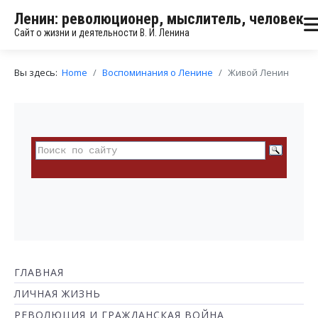
Ленин: революционер, мыслитель, человек
Сайт о жизни и деятельности В. И. Ленина
Вы здесь:
Home
Воспоминания о Ленине
Живой Ленин
ГЛАВНАЯ
ЛИЧНАЯ ЖИЗНЬ
РЕВОЛЮЦИЯ И ГРАЖДАНСКАЯ ВОЙНА