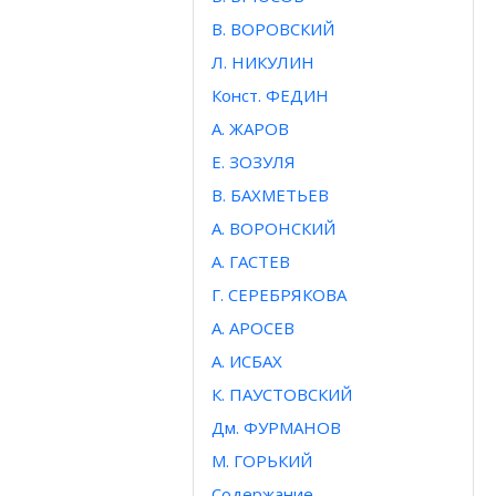
В. ВОРОВСКИЙ
Л. НИКУЛИН
Конст. ФЕДИН
А. ЖАРОВ
Е. ЗОЗУЛЯ
В. БАХМЕТЬЕВ
А. ВОРОНСКИЙ
А. ГАСТЕВ
Г. СЕРЕБРЯКОВА
A. APOCEB
А. ИСБАХ
К. ПАУСТОВСКИЙ
Дм. ФУРМАНОВ
М. ГОРЬКИЙ
Содержание