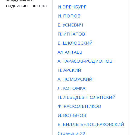
надписью автора:
И. ЭРЕНБУРГ
И. ПОПОВ
Е. УСИЕВИЧ
П. ИГНАТОВ
В. ШКЛОВСКИЙ
Ал. АЛТАЕВ
А. ТАРАСОВ-РОДИОНОВ
П. АРСКИЙ
А. ПОМОРСКИЙ
Л. КОТОМКА
П. ЛЕБЕДЕВ-ПОЛЯНСКИЙ
Ф. РАСКОЛЬНИКОВ
И. ВОЛЬНОВ
В. БИЛЛЬ-БЕЛОЦЕРКОВСКИЙ
Страница 22