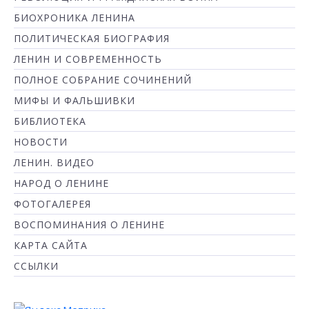
БИОХРОНИКА ЛЕНИНА
ПОЛИТИЧЕСКАЯ БИОГРАФИЯ
ЛЕНИН И СОВРЕМЕННОСТЬ
ПОЛНОЕ СОБРАНИЕ СОЧИНЕНИЙ
МИФЫ И ФАЛЬШИВКИ
БИБЛИОТЕКА
НОВОСТИ
ЛЕНИН. ВИДЕО
НАРОД О ЛЕНИНЕ
ФОТОГАЛЕРЕЯ
ВОСПОМИНАНИЯ О ЛЕНИНЕ
КАРТА САЙТА
ССЫЛКИ