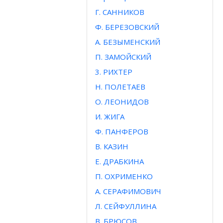
Г. САННИКОВ
Ф. БЕРЕЗОВСКИЙ
А. БЕЗЫМЕНСКИЙ
П. ЗАМОЙСКИЙ
3. РИХТЕР
Н. ПОЛЕТАЕВ
О. ЛЕОНИДОВ
И. ЖИГА
Ф. ПАНФЕРОВ
В. КАЗИН
Е. ДРАБКИНА
П. ОХРИМЕНКО
А. СЕРАФИМОВИЧ
Л. СЕЙФУЛЛИНА
В. БРЮСОВ