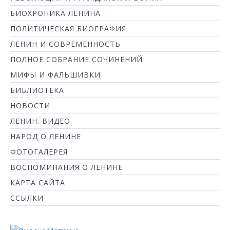
БИОХРОНИКА ЛЕНИНА
ПОЛИТИЧЕСКАЯ БИОГРАФИЯ
ЛЕНИН И СОВРЕМЕННОСТЬ
ПОЛНОЕ СОБРАНИЕ СОЧИНЕНИЙ
МИФЫ И ФАЛЬШИВКИ
БИБЛИОТЕКА
НОВОСТИ
ЛЕНИН. ВИДЕО
НАРОД О ЛЕНИНЕ
ФОТОГАЛЕРЕЯ
ВОСПОМИНАНИЯ О ЛЕНИНЕ
КАРТА САЙТА
ССЫЛКИ