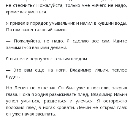
не стеснить? Пожалуйста, только мне ничего не надо,
кроме как умыться.
Я привел в порядок умывальник и налил в кувшин воды.
Потом зажег газовый камин.
— Пожалуйста, не надо. Я сделаю все сам. Идите
заниматься вашими делами.
Я вышел и вернулся с теплым пледом.
— Это вам еще на ноги, Владимир Ильич, теплее
будет.
Но Ленин не ответил. Он был уже в постели, закрыл
глаза. Пока я ходил разыскивать плед, Владимир Ильич
успел умыться, раздеться и улечься. Я осторожно
положил плед в ногах кровати. Ленин не открыл глаз:
он уже начал засыпать.