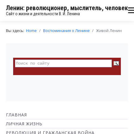
Ленин: революционер, мыслитель, человек
Сайт о жизни и деятельности В. И. Ленина
Вы здесь:
Home
Воспоминания о Ленине
Живой Ленин
ГЛАВНАЯ
ЛИЧНАЯ ЖИЗНЬ
РЕВОЛЮЦИЯ И ГРАЖДАНСКАЯ ВОЙНА