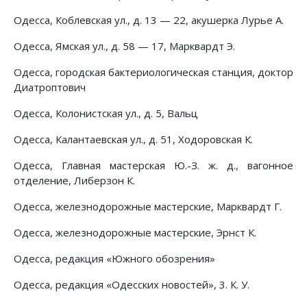
Одесса, Коблевская ул., д. 13 — 22, акушерка Лурье А.
Одесса, Ямская ул., д. 58 — 17, Марквардт Э.
Одесса, городская бактериологическая станция, доктор
Диатроптович
Одесса, Колонистская ул., д. 5, Вальц
Одесса, Калантаевская ул., д. 51, Ходоровская К.
Одесса, Главная мастерская Ю.-З. ж. д., вагонное
отделение, Либерзон К.
Одесса, железнодорожные мастерские, Марквардт Г.
Одесса, железнодорожные мастерские, Эрнст К.
Одесса, редакция «Южного обозрения»
Одесса, редакция «Одесских новостей», 3. К. У.