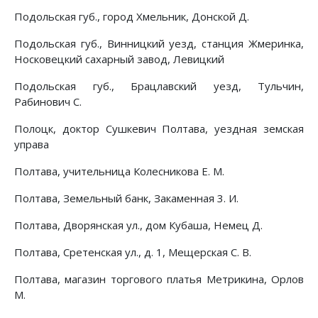
Подольская губ., город Хмельник, Донской Д.
Подольская губ., Винницкий уезд, станция Жмеринка,
Носковецкий сахарный завод, Левицкий
Подольская губ., Брацлавский уезд, Тульчин,
Рабинович С.
Полоцк, доктор Сушкевич Полтава, уездная земская
управа
Полтава, учительница Колесникова Е. М.
Полтава, Земельный банк, Закаменная 3. И.
Полтава, Дворянская ул., дом Кубаша, Немец Д.
Полтава, Сретенская ул., д. 1, Мещерская С. В.
Полтава, магазин торгового платья Метрикина, Орлов
М.