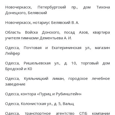
Новочеркасск, Петербургский пр., дом Тихона
Донецкого, Белявский
Новочеркасск, нотариус Белявский В. А.
Область Войска Донского, посад Азов, квартира
учителя гимназии Дементьева А. И.
Одесса, Почтовая и Екатерининская ул., магазин
Лейфер
Одесса, Ришельевская ул., д. 10, торговый дом
Бродской и К0
Одесса, Куяльницкий лиман, городское лечебное
заведение
Одесса, контора «Пуриц и Рубинштейн»
Одесса, Колонистская ул., д. 5, Вальц
Одесса, транспортное агентство СПБ компании