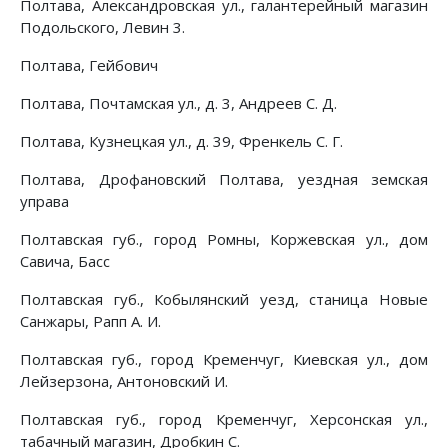
Полтава, Александровская ул., галантерейный магазин
Подольского, Левин 3.
Полтава, Гейбович
Полтава, Почтамская ул., д. 3, Андреев С. Д.
Полтава, Кузнецкая ул., д. 39, Френкель С. Г.
Полтава, Дрофановский Полтава, уездная земская
управа
Полтавская губ., город Ромны, Коржевская ул., дом
Савича, Басс
Полтавская губ., Кобылянский уезд, станица Новые
Санжары, Рапп А. И.
Полтавская губ., город Кременчуг, Киевская ул., дом
Лейзерзона, Антоновский И.
Полтавская губ., город Кременчуг, Херсонская ул.,
табачный магазин, Дробкин С.