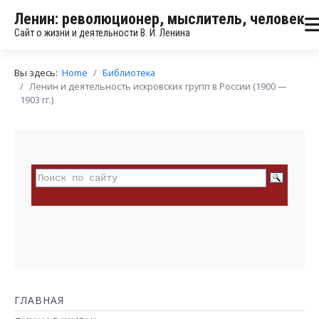
Ленин: революционер, мыслитель, человек
Сайт о жизни и деятельности В. И. Ленина
Вы здесь:
Home
Библиотека
Ленин и деятельность искровских групп в России (1900 —
1903 гг.)
ГЛАВНАЯ