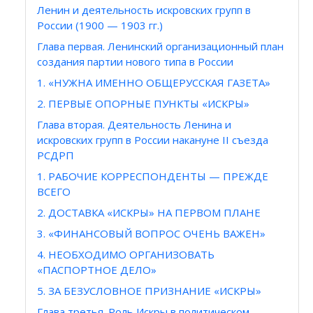
Ленин и деятельность искровских групп в
России (1900 — 1903 гг.)
Глава первая. Ленинский организационный план
создания партии нового типа в России
1. «НУЖНА ИМЕННО ОБЩЕРУССКАЯ ГАЗЕТА»
2. ПЕРВЫЕ ОПОРНЫЕ ПУНКТЫ «ИСКРЫ»
Глава вторая. Деятельность Ленина и
искровских групп в России накануне II съезда
РСДРП
1. РАБОЧИЕ КОРРЕСПОНДЕНТЫ — ПРЕЖДЕ
ВСЕГО
2. ДОСТАВКА «ИСКРЫ» НА ПЕРВОМ ПЛАНЕ
3. «ФИНАНСОВЫЙ ВОПРОС ОЧЕНЬ ВАЖЕН»
4. НЕОБХОДИМО ОРГАНИЗОВАТЬ
«ПАСПОРТНОЕ ДЕЛО»
5. ЗА БЕЗУСЛОВНОЕ ПРИЗНАНИЕ «ИСКРЫ»
Глава третья. Роль Искры в политическом