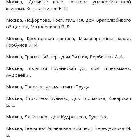
Москва, Девичье поле, контора университетской
клиники, Константинов В. К.
Москва, Лефортово, Госпитальная, дом Братолюбивого
общества, Матвеенкова В. Л.
Москва, Крестовская застава, Мыловаренный завод,
Горбунов И. И.
Москва, Гранатный пер., дом Риттих, Вербицкая А. А.
Москва, Большая Грузинская ул., дом Еппельмана,
Андреев Л.
Москва, Тверская ул., магазин «Труд»
Москва, Страстной бульвар, дом Горчакова, Коварская
Б. С.
Москва, Лялин пер., дом Кудряшева, Буланже
Москва, Большой Афанасьевский пер., Бередникова М.
В.