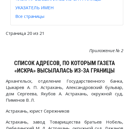
УКАЗАТЕЛЬ ИМЕН
Все страницы
Страница 20 из 21
Приложение № 2
СПИСОК АДРЕСОВ, ПО КОТОРЫМ ГАЗЕТА
«ИСКРА» ВЫСЫЛАЛАСЬ ИЗ-ЗА ГРАНИЦЫ
Архангельск, отделение Государственного банка,
Цыкарев А. П. Астрахань, Александровский бульвар,
дом Сергеева, Якубов А. Астрахань, окружной суд,
Пименов В. Л.
Астрахань, юрист Сережников
Астрахань, завод Товарищества братьев Нобель,
Лебединский М. Д. Астрахань, окружной суд, Лажанов