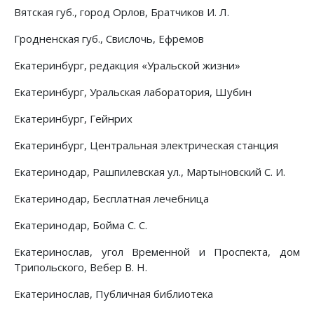
Вятская губ., город Орлов, Братчиков И. Л.
Гродненская губ., Свислочь, Ефремов
Екатеринбург, редакция «Уральской жизни»
Екатеринбург, Уральская лаборатория, Шубин
Екатеринбург, Гейнрих
Екатеринбург, Центральная электрическая станция
Екатеринодар, Рашпилевская ул., Мартыновский С. И.
Екатеринодар, Бесплатная лечебница
Екатеринодар, Бойма С. С.
Екатеринослав, угол Временной и Проспекта, дом
Трипольского, Вебер В. Н.
Екатеринослав, Публичная библиотека