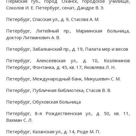
Пермская губ., город Оханск, городское училище,
Соколов И. Е. Петербург, сенат, Дандре В. Э.
Петербург, Спасская ул., д. 9, Стасова А. М.
Петербург, Литейный пр., Мариинская больница,
доктор Литманович А. В.
Петербург, Забалканский пр., д. 19, Палата мер и весов
Петербург, Алексеевская ул., д. 10, Козлянинов
Петербург, Фонтанка, д. 45, кв. 17, Яковлева Л. Н.
Петербург, Международный банк, Микушевич С. М.
Петербург, Публичная библиотека, Стасов В. В.
Петербург, Обуховская больница
Петербург, 8-я Рождественская ул., д. 50, кв. 11,
Вахман С. Л.
Петербург, Казанская ул., д. 14, Роде М. П.