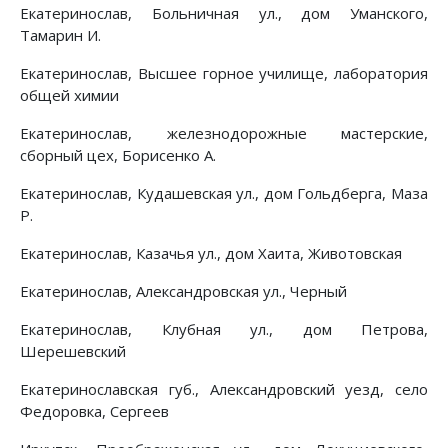
Екатеринослав, Больничная ул., дом Уманского,
Тамарин И.
Екатеринослав, Высшее горное училище, лаборатория
общей химии
Екатеринослав, железнодорожные мастерские,
сборный цех, Борисенко А.
Екатеринослав, Кудашевская ул., дом Гольдберга, Маза
Р.
Екатеринослав, Казачья ул., дом Хаита, Животовская
Екатеринослав, Александровская ул., Черный
Екатеринослав, Клубная ул., дом Петрова,
Шерешевский
Екатеринославская губ., Александровский уезд, село
Федоровка, Сергеев