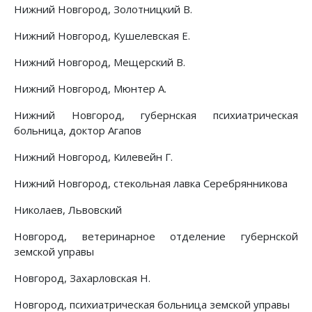
Нижний Новгород, Золотницкий В.
Нижний Новгород, Кушелевская Е.
Нижний Новгород, Мещерский В.
Нижний Новгород, Мюнтер А.
Нижний Новгород, губернская психиатрическая
больница, доктор Агапов
Нижний Новгород, Килевейн Г.
Нижний Новгород, стекольная лавка Серебрянникова
Николаев, Львовский
Новгород, ветеринарное отделение губернской
земской управы
Новгород, Захарловская Н.
Новгород, психиатрическая больница земской управы