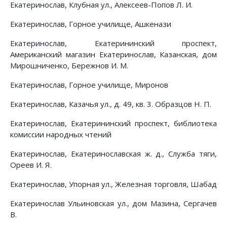
Екатеринослав, Клубная ул., Алексеев-Попов Л. И.
Екатеринослав, Горное училище, Ашкенази
Екатеринослав, Екатерининский проспект,
Американский магазин Екатеринослав, Казанская, дом
Мирошниченко, Бережнов И. М.
Екатеринослав, Горное училище, Миронов
Екатеринослав, Казачья ул., д. 49, кв. 3. Образцов Н. П.
Екатеринослав, Екатерининский проспект, библиотека
комиссии народных чтений
Екатеринослав, Екатеринославская ж. д., Служба тяги,
Ореев И. Я.
Екатеринослав, Упорная ул., Железная торговля, Шабад
Екатеринослав Ульиновская ул., дом Мазина, Сергачев
В.