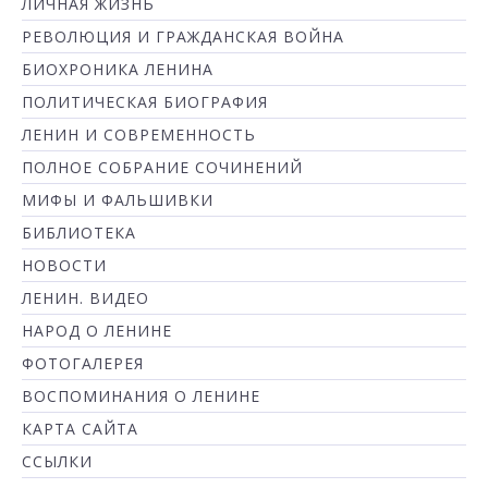
ЛИЧНАЯ ЖИЗНЬ
РЕВОЛЮЦИЯ И ГРАЖДАНСКАЯ ВОЙНА
БИОХРОНИКА ЛЕНИНА
ПОЛИТИЧЕСКАЯ БИОГРАФИЯ
ЛЕНИН И СОВРЕМЕННОСТЬ
ПОЛНОЕ СОБРАНИЕ СОЧИНЕНИЙ
МИФЫ И ФАЛЬШИВКИ
БИБЛИОТЕКА
НОВОСТИ
ЛЕНИН. ВИДЕО
НАРОД О ЛЕНИНЕ
ФОТОГАЛЕРЕЯ
ВОСПОМИНАНИЯ О ЛЕНИНЕ
КАРТА САЙТА
ССЫЛКИ