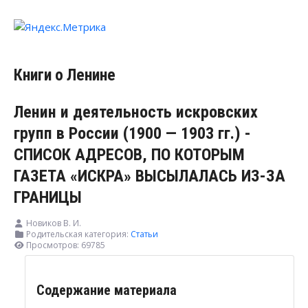
Книги о Ленине
Ленин и деятельность искровских
групп в России (1900 — 1903 гг.) -
СПИСОК АДРЕСОВ, ПО КОТОРЫМ
ГАЗЕТА «ИСКРА» ВЫСЫЛАЛАСЬ ИЗ-ЗА
ГРАНИЦЫ
Новиков В. И.
Родительская категория:
Статьи
Просмотров: 69785
Содержание материала