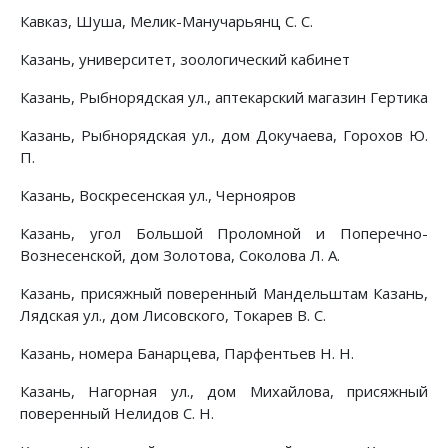
Кавказ, Шуша, Мелик-Манучарьянц С. С.
Казань, университет, зоологический кабинет
Казань, Рыбнорядская ул., аптекарский магазин Гертика
Казань, Рыбнорядская ул., дом Докучаева, Горохов Ю.
П.
Казань, Воскресенская ул., Чернояров
Казань, угол Большой Проломной и Поперечно-
Вознесенской, дом Золотова, Соколова Л. А.
Казань, присяжный поверенный Мандельштам Казань,
Лядская ул., дом Лисовского, Токарев В. С.
Казань, номера Банарцева, Парфентьев Н. Н.
Казань, Нагорная ул., дом Михайлова, присяжный
поверенный Нелидов С. Н.