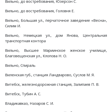
Вильно, до востребования, Юзерсон С.
Вильно, до востребования, Головня Е.
Вильно, Большая ул., перчаточное заведение «Весна»,
Силим И.
Вильно, Немецкая ул., дом Янова, Центральная
транспортная контора
Вильно, Высшее Мариинское женское училище,
Благовещенская ул., Клопова Н. О.
Вильно, Спираль
Виленская губ., станция Ландварово, Суслов М. Я.
Витебск, железнодорожная станция, Залипаев П. В.
Витебск, Тубин А. С.
Владикавказ, Назаров С. И.