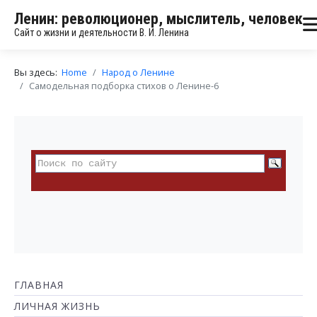
Ленин: революционер, мыслитель, человек
Сайт о жизни и деятельности В. И. Ленина
Вы здесь:
Home
Народ о Ленине
Самодельная подборка стихов о Ленине-6
ГЛАВНАЯ
ЛИЧНАЯ ЖИЗНЬ