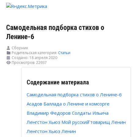
Самодельная подборка стихов о
Ленине-6
Сборник
Родительская категория:
Статьи
Создано: 18 апреля 2020
Просмотров: 22937
Содержание материала
Самодельная подборка стихов о Ленине-6
Асадов Баллада о Ленине и комсорге
Владимир Федоров Солдаты Ильича
Ленгстон Хьюз Мой русский̆ товарищ Ленин
Ленгстон Хьюз Ленин