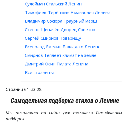
Сулейман Стальский Ленин
Тимофеев-Терёшкин У мавзолея Ленина
Владимир Сосюра Траурный марш
Степан Щипачёв Дворец Советов
Сергей Смирнов Товарищу
Всеволод Емелин Баллада о Ленине
Смирнов Теплеет климат на земле
Дмитрий Осин Палата Ленина
Все страницы
Страница 1 из 28
Самодельная подборка стихов о Ленине
Мы поставили на сайт уже несколько Самодельных
подборок