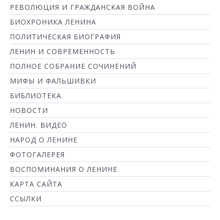
РЕВОЛЮЦИЯ И ГРАЖДАНСКАЯ ВОЙНА
БИОХРОНИКА ЛЕНИНА
ПОЛИТИЧЕСКАЯ БИОГРАФИЯ
ЛЕНИН И СОВРЕМЕННОСТЬ
ПОЛНОЕ СОБРАНИЕ СОЧИНЕНИЙ
МИФЫ И ФАЛЬШИВКИ
БИБЛИОТЕКА
НОВОСТИ
ЛЕНИН. ВИДЕО
НАРОД О ЛЕНИНЕ
ФОТОГАЛЕРЕЯ
ВОСПОМИНАНИЯ О ЛЕНИНЕ
КАРТА САЙТА
ССЫЛКИ