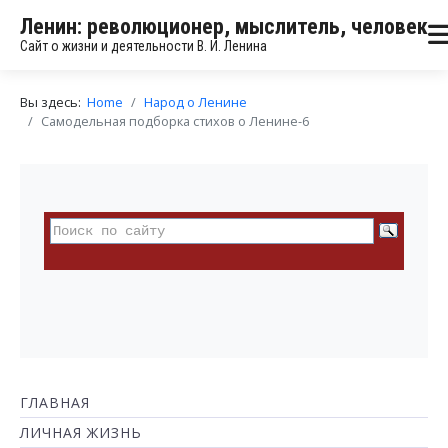
Ленин: революционер, мыслитель, человек
Сайт о жизни и деятельности В. И. Ленина
Вы здесь:
Home
Народ о Ленине
Самодельная подборка стихов о Ленине-6
ГЛАВНАЯ
ЛИЧНАЯ ЖИЗНЬ