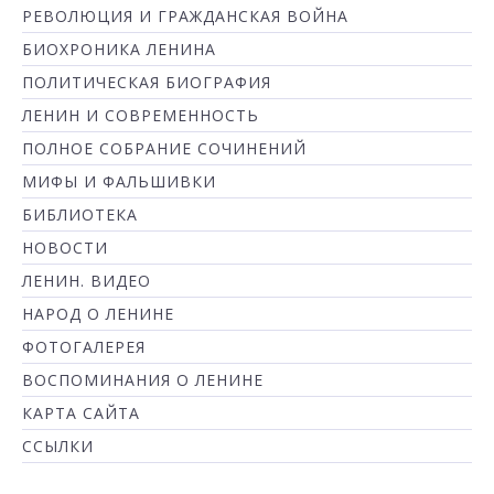
РЕВОЛЮЦИЯ И ГРАЖДАНСКАЯ ВОЙНА
БИОХРОНИКА ЛЕНИНА
ПОЛИТИЧЕСКАЯ БИОГРАФИЯ
ЛЕНИН И СОВРЕМЕННОСТЬ
ПОЛНОЕ СОБРАНИЕ СОЧИНЕНИЙ
МИФЫ И ФАЛЬШИВКИ
БИБЛИОТЕКА
НОВОСТИ
ЛЕНИН. ВИДЕО
НАРОД О ЛЕНИНЕ
ФОТОГАЛЕРЕЯ
ВОСПОМИНАНИЯ О ЛЕНИНЕ
КАРТА САЙТА
ССЫЛКИ