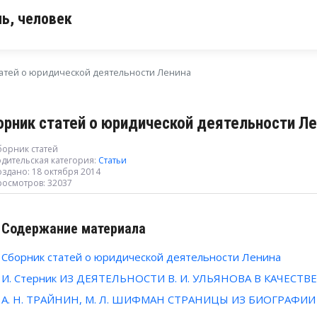
ь, человек
татей о юридической деятельности Ленина
орник статей о юридической деятельности Л
борник статей
дительская категория:
Статьи
здано: 18 октября 2014
росмотров: 32037
Содержание материала
Сборник статей о юридической деятельности Ленина
И. Стерник ИЗ ДЕЯТЕЛЬНОСТИ В. И. УЛЬЯНОВА В КАЧЕСТ
А. Н. ТРАЙНИН, М. Л. ШИФМАН СТРАНИЦЫ ИЗ БИОГРАФИИ 