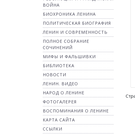
ВОЙНА
БИОХРОНИКА ЛЕНИНА
ПОЛИТИЧЕСКАЯ БИОГРАФИЯ
ЛЕНИН И СОВРЕМЕННОСТЬ
ПОЛНОЕ СОБРАНИЕ
СОЧИНЕНИЙ
МИФЫ И ФАЛЬШИВКИ
БИБЛИОТЕКА
НОВОСТИ
ЛЕНИН. ВИДЕО
НАРОД О ЛЕНИНЕ
Стр
ФОТОГАЛЕРЕЯ
ВОСПОМИНАНИЯ О ЛЕНИНЕ
КАРТА САЙТА
ССЫЛКИ