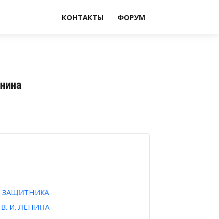
КОНТАКТЫ
ФОРУМ
енина
ВЕ ЗАЩИТНИКА
В. И. ЛЕНИНА