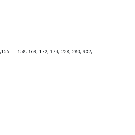
,155 — 158, 163, 172, 174, 228, 280, 302,