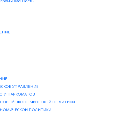
я промышленность
ЖЕНИЕ
НИЕ
ЧЕСКОЕ УПРАВЛЕНИЕ
СТО И НАРКОМАТОВ
Х НОВОЙ ЭКОНОМИЧЕСКОЙ ПОЛИТИКИ
КОНОМИЧЕСКОЙ ПОЛИТИКИ