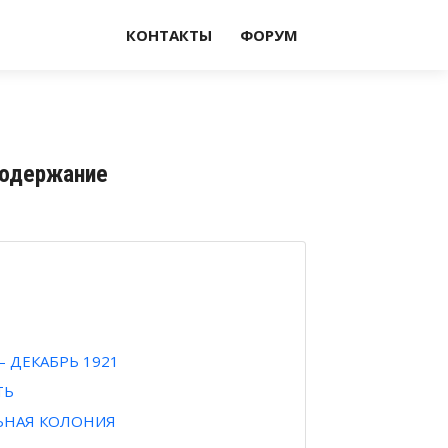
КОНТАКТЫ
ФОРУМ
 Содержание
 ДЕКАБРЬ 1921
ТЬ
ЬНАЯ КОЛОНИЯ