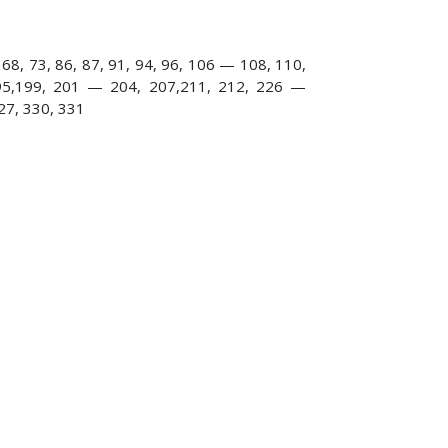
68, 73, 86, 87, 91, 94, 96, 106 — 108, 110,
195,199, 201 — 204, 207,211, 212, 226 —
27, 330, 331