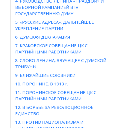
4. РУКОВОДСТВО ЛЕНИНА «ПРАВДОЙ» И
ВЫБОРНОЙ КАМПАНИЕЙ В IV
ГОСУДАРСТВЕННУЮ ДУМУ
5. «РУССКИЕ АДРЕСА». ДАЛЬНЕЙШЕЕ
УКРЕПЛЕНИЕ ПАРТИИ
6. ДУМСКАЯ ДЕКЛАРАЦИЯ
7. КРАКОВСКОЕ СОВЕЩАНИЕ ЦК С
ПАРТИЙНЫМИ РАБОТНИКАМИ
8. СЛОВО ЛЕНИНА, ЗВУЧАЩЕЕ С ДУМСКОЙ
ТРИБУНЫ
9. БЛИЖАЙШИЕ СОЮЗНИКИ
10. ПОРОНИНЕ. В 1913 г.
11. ПОРОНИНСКОЕ СОВЕЩАНИЕ ЦК С
ПАРТИЙНЫМИ РАБОТНИКАМИ
12. В БОРЬБЕ ЗА РЕВОЛЮЦИОННОЕ
ЕДИНСТВО
13. ПРОТИВ НАЦИОНАЛИЗМА И