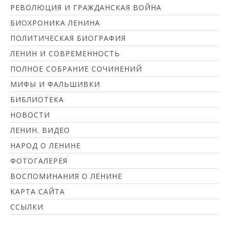
РЕВОЛЮЦИЯ И ГРАЖДАНСКАЯ ВОЙНА
БИОХРОНИКА ЛЕНИНА
ПОЛИТИЧЕСКАЯ БИОГРАФИЯ
ЛЕНИН И СОВРЕМЕННОСТЬ
ПОЛНОЕ СОБРАНИЕ СОЧИНЕНИЙ
МИФЫ И ФАЛЬШИВКИ
БИБЛИОТЕКА
НОВОСТИ
ЛЕНИН. ВИДЕО
НАРОД О ЛЕНИНЕ
ФОТОГАЛЕРЕЯ
ВОСПОМИНАНИЯ О ЛЕНИНЕ
КАРТА САЙТА
ССЫЛКИ