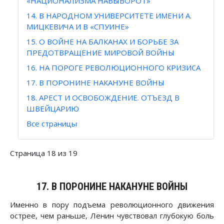
«НАЦИОНАЛИЗМА НАВЫВОРОТ»
14. В НАРОДНОМ УНИВЕРСИТЕТЕ ИМЕНИ А.
МИЦКЕВИЧА И В «СПУИНЕ»
15. О ВОЙНЕ НА БАЛКАНАХ И БОРЬБЕ ЗА
ПРЕДОТВРАЩЕНИЕ МИРОВОЙ ВОЙНЫ
16. НА ПОРОГЕ РЕВОЛЮЦИОННОГО КРИЗИСА
17. В ПОРОНИНЕ НАКАНУНЕ ВОЙНЫ
18. АРЕСТ И ОСВОБОЖДЕНИЕ. ОТЪЕЗД В
ШВЕЙЦАРИЮ
Все страницы
Страница 18 из 19
17. В ПОРОНИНЕ НАКАНУНЕ ВОЙНЫ
Именно в пору подъема революционного движения
острее, чем раньше, Ленин чувствовал глубокую боль