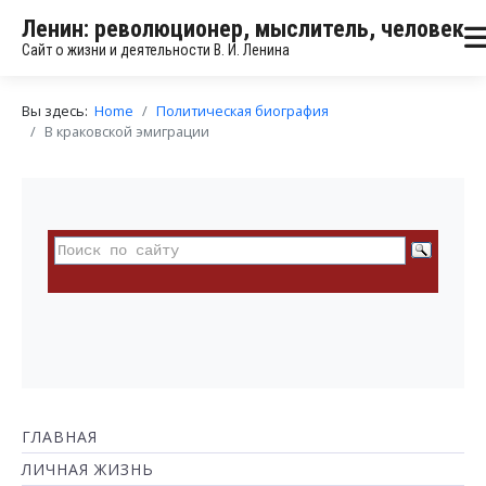
Ленин: революционер, мыслитель, человек
Сайт о жизни и деятельности В. И. Ленина
Вы здесь:
Home
Политическая биография
В краковской эмиграции
ГЛАВНАЯ
ЛИЧНАЯ ЖИЗНЬ