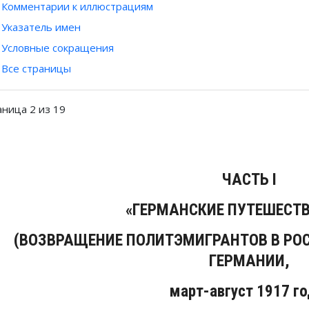
Комментарии к иллюстрациям
Указатель имен
Условные сокращения
Все страницы
аница 2 из 19
ЧАСТЬ I
«ГЕРМАНСКИЕ ПУТЕШЕСТ
(ВОЗВРАЩЕНИЕ ПОЛИТЭМИГРАНТОВ В РО
ГЕРМАНИИ,
март-август 1917 го