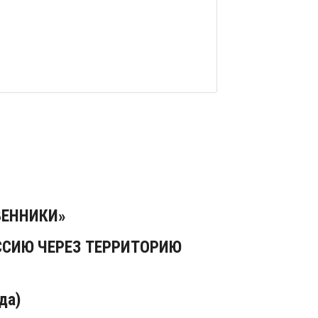
ВЕННИКИ»
ССИЮ ЧЕРЕЗ ТЕРРИТОРИЮ
да)