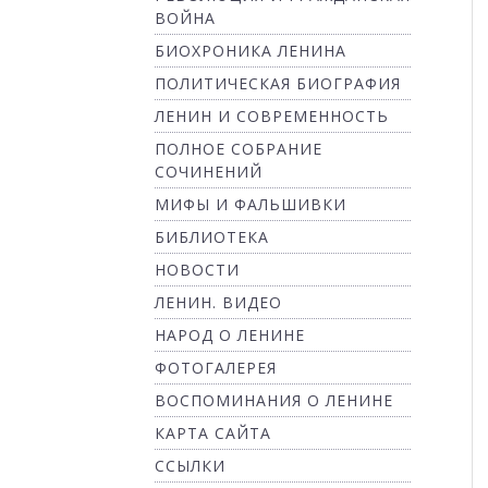
ВОЙНА
БИОХРОНИКА ЛЕНИНА
ПОЛИТИЧЕСКАЯ БИОГРАФИЯ
ЛЕНИН И СОВРЕМЕННОСТЬ
ПОЛНОЕ СОБРАНИЕ
СОЧИНЕНИЙ
МИФЫ И ФАЛЬШИВКИ
БИБЛИОТЕКА
НОВОСТИ
ЛЕНИН. ВИДЕО
НАРОД О ЛЕНИНЕ
ФОТОГАЛЕРЕЯ
ВОСПОМИНАНИЯ О ЛЕНИНЕ
КАРТА САЙТА
ССЫЛКИ