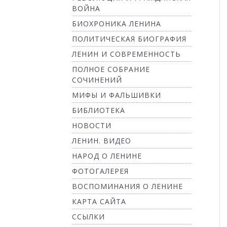
ВОЙНА
БИОХРОНИКА ЛЕНИНА
ПОЛИТИЧЕСКАЯ БИОГРАФИЯ
ЛЕНИН И СОВРЕМЕННОСТЬ
ПОЛНОЕ СОБРАНИЕ
СОЧИНЕНИЙ
МИФЫ И ФАЛЬШИВКИ
БИБЛИОТЕКА
НОВОСТИ
ЛЕНИН. ВИДЕО
НАРОД О ЛЕНИНЕ
ФОТОГАЛЕРЕЯ
ВОСПОМИНАНИЯ О ЛЕНИНЕ
КАРТА САЙТА
ССЫЛКИ