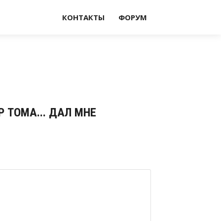
КОНТАКТЫ
ФОРУМ
Р ТОМА... ДАЛ МНЕ