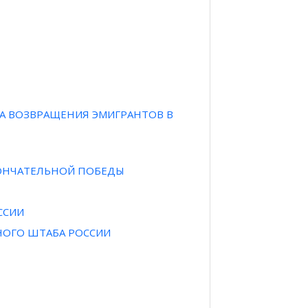
А ВОЗВРАЩЕНИЯ ЭМИГРАНТОВ В
КОНЧАТЕЛЬНОЙ ПОБЕДЫ
ССИИ
НОГО ШТАБА РОССИИ