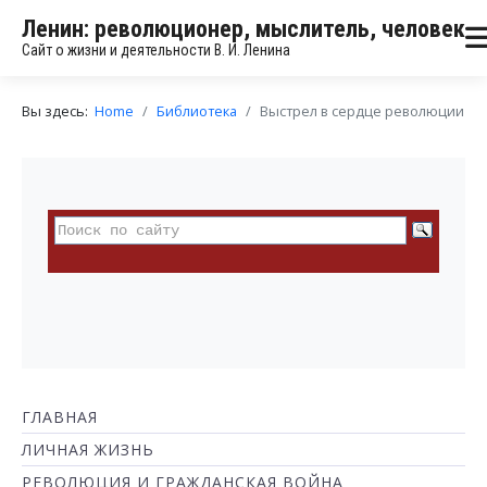
Ленин: революционер, мыслитель, человек
Сайт о жизни и деятельности В. И. Ленина
Вы здесь:
Home
Библиотека
Выстрел в сердце революции
ГЛАВНАЯ
ЛИЧНАЯ ЖИЗНЬ
РЕВОЛЮЦИЯ И ГРАЖДАНСКАЯ ВОЙНА