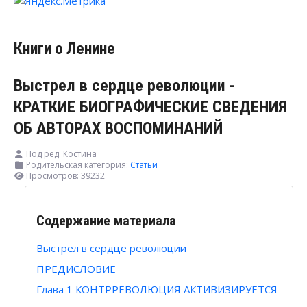
Книги о Ленине
Выстрел в сердце революции -
КРАТКИЕ БИОГРАФИЧЕСКИЕ СВЕДЕНИЯ
ОБ АВТОРАХ ВОСПОМИНАНИЙ
Под ред. Костина
Родительская категория:
Статьи
Просмотров: 39232
Содержание материала
Выстрел в сердце революции
ПРЕДИСЛОВИЕ
Глава 1 КОНТРРЕВОЛЮЦИЯ АКТИВИЗИРУЕТСЯ