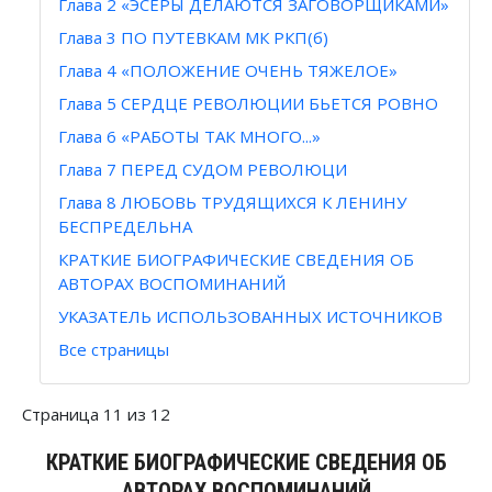
Глава 2 «ЭСЕРЫ ДЕЛАЮТСЯ ЗАГОВОРЩИКАМИ»
Глава 3 ПО ПУТЕВКАМ МК РКП(б)
Глава 4 «ПОЛОЖЕНИЕ ОЧЕНЬ ТЯЖЕЛОЕ»
Глава 5 СЕРДЦЕ РЕВОЛЮЦИИ БЬЕТСЯ РОВНО
Глава 6 «РАБОТЫ ТАК МНОГО...»
Глава 7 ПЕРЕД СУДОМ РЕВОЛЮЦИ
Глава 8 ЛЮБОВЬ ТРУДЯЩИХСЯ К ЛЕНИНУ
БЕСПРЕДЕЛЬНА
КРАТКИЕ БИОГРАФИЧЕСКИЕ СВЕДЕНИЯ ОБ
АВТОРАХ ВОСПОМИНАНИЙ
УКАЗАТЕЛЬ ИСПОЛЬЗОВАННЫХ ИСТОЧНИКОВ
Все страницы
Страница 11 из 12
КРАТКИЕ БИОГРАФИЧЕСКИЕ СВЕДЕНИЯ ОБ
АВТОРАХ ВОСПОМИНАНИЙ