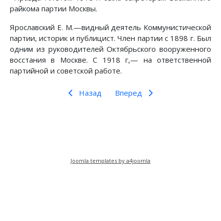
райкома партии Москвы.
Ярославский Е. М.—видный деятель Коммунистической
партии, историк и публицист. Член партии с 1898 г. Был
одним из руководителей Октябрьского вооруженного
восстания в Москве. С 1918 г,— на ответственной
партийной и советской работе.
Назад
Вперед
Joomla templates by a4joomla