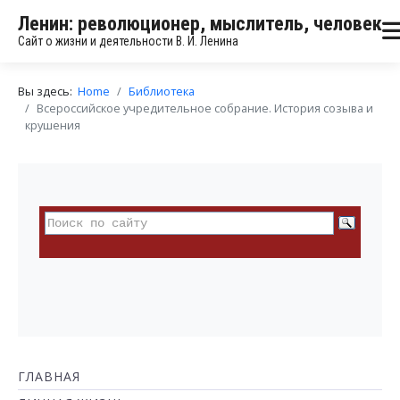
Ленин: революционер, мыслитель, человек
Сайт о жизни и деятельности В. И. Ленина
Вы здесь:
Home
Библиотека
Всероссийское учредительное собрание. История созыва и
крушения
ГЛАВНАЯ