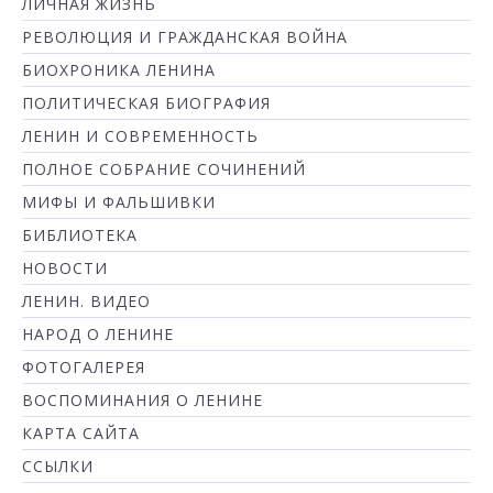
ЛИЧНАЯ ЖИЗНЬ
РЕВОЛЮЦИЯ И ГРАЖДАНСКАЯ ВОЙНА
БИОХРОНИКА ЛЕНИНА
ПОЛИТИЧЕСКАЯ БИОГРАФИЯ
ЛЕНИН И СОВРЕМЕННОСТЬ
ПОЛНОЕ СОБРАНИЕ СОЧИНЕНИЙ
МИФЫ И ФАЛЬШИВКИ
БИБЛИОТЕКА
НОВОСТИ
ЛЕНИН. ВИДЕО
НАРОД О ЛЕНИНЕ
ФОТОГАЛЕРЕЯ
ВОСПОМИНАНИЯ О ЛЕНИНЕ
КАРТА САЙТА
ССЫЛКИ