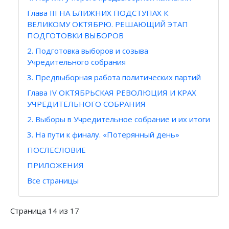
Глава III НА БЛИЖНИХ ПОДСТУПАХ К
ВЕЛИКОМУ ОКТЯБРЮ. РЕШАЮЩИЙ ЭТАП
ПОДГОТОВКИ ВЫБОРОВ
2. Подготовка выборов и созыва
Учредительного собрания
3. Предвыборная работа политических партий
Глава IV ОКТЯБРЬСКАЯ РЕВОЛЮЦИЯ И КРАХ
УЧРЕДИТЕЛЬНОГО СОБРАНИЯ
2. Выборы в Учредительное собрание и их итоги
3. На пути к финалу. «Потерянный день»
ПОСЛЕСЛОВИЕ
ПРИЛОЖЕНИЯ
Все страницы
Страница 14 из 17