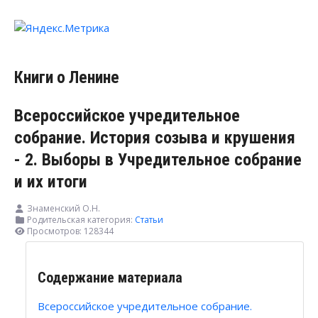
Книги о Ленине
Всероссийское учредительное
собрание. История созыва и крушения
- 2. Выборы в Учредительное собрание
и их итоги
Знаменский О.Н.
Родительская категория:
Статьи
Просмотров: 128344
Содержание материала
Всероссийское учредительное собрание.