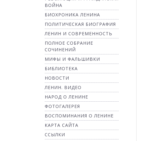
ВОЙНА
БИОХРОНИКА ЛЕНИНА
ПОЛИТИЧЕСКАЯ БИОГРАФИЯ
ЛЕНИН И СОВРЕМЕННОСТЬ
ПОЛНОЕ СОБРАНИЕ
СОЧИНЕНИЙ
МИФЫ И ФАЛЬШИВКИ
БИБЛИОТЕКА
НОВОСТИ
ЛЕНИН. ВИДЕО
НАРОД О ЛЕНИНЕ
ФОТОГАЛЕРЕЯ
ВОСПОМИНАНИЯ О ЛЕНИНЕ
КАРТА САЙТА
ССЫЛКИ