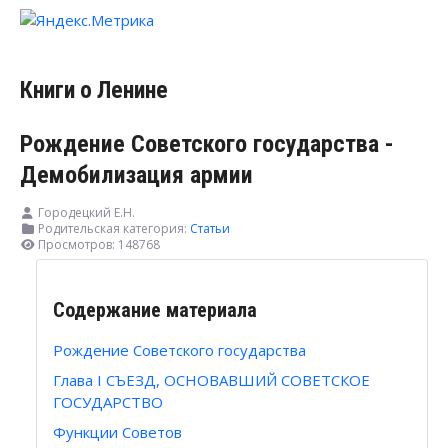
Книги о Ленине
Рождение Советского государства -
Демобилизация армии
Городецкий Е.Н.
Родительская категория:
Статьи
Просмотров: 148768
Содержание материала
Рождение Советского государства
Глава I СЪЕЗД, ОСНОВАВШИЙ СОВЕТСКОЕ
ГОСУДАРСТВО
Функции Советов