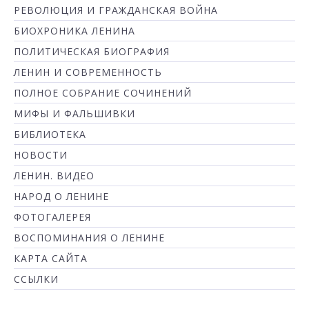
РЕВОЛЮЦИЯ И ГРАЖДАНСКАЯ ВОЙНА
БИОХРОНИКА ЛЕНИНА
ПОЛИТИЧЕСКАЯ БИОГРАФИЯ
ЛЕНИН И СОВРЕМЕННОСТЬ
ПОЛНОЕ СОБРАНИЕ СОЧИНЕНИЙ
МИФЫ И ФАЛЬШИВКИ
БИБЛИОТЕКА
НОВОСТИ
ЛЕНИН. ВИДЕО
НАРОД О ЛЕНИНЕ
ФОТОГАЛЕРЕЯ
ВОСПОМИНАНИЯ О ЛЕНИНЕ
КАРТА САЙТА
ССЫЛКИ