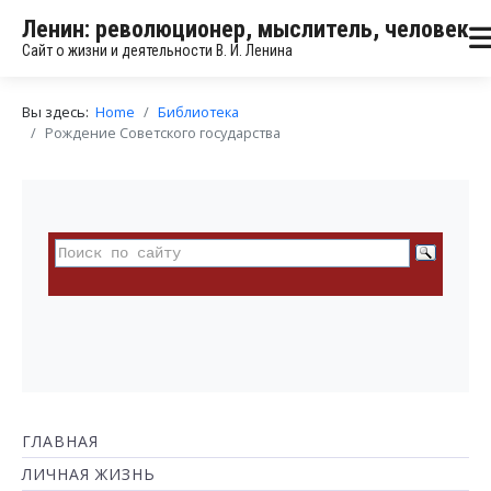
Ленин: революционер, мыслитель, человек
Сайт о жизни и деятельности В. И. Ленина
Вы здесь:
Home
Библиотека
Рождение Советского государства
ГЛАВНАЯ
ЛИЧНАЯ ЖИЗНЬ