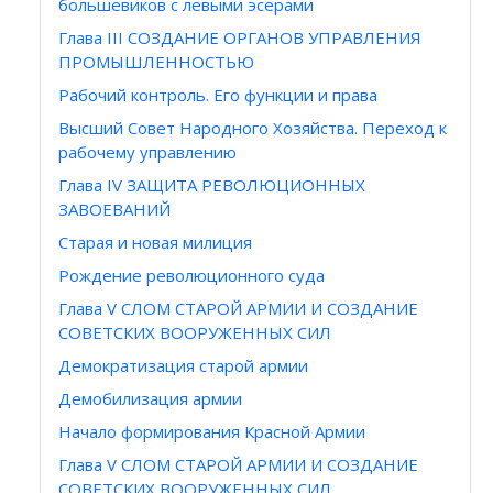
большевиков с левыми эсерами
Глава III СОЗДАНИЕ ОРГАНОВ УПРАВЛЕНИЯ
ПРОМЫШЛЕННОСТЬЮ
Рабочий контроль. Его функции и права
Высший Совет Народного Хозяйства. Переход к
рабочему управлению
Глава IV ЗАЩИТА РЕВОЛЮЦИОННЫХ
ЗАВОЕВАНИЙ
Старая и новая милиция
Рождение революционного суда
Глава V СЛОМ СТАРОЙ АРМИИ И СОЗДАНИЕ
СОВЕТСКИХ ВООРУЖЕННЫХ СИЛ
Демократизация старой армии
Демобилизация армии
Начало формирования Красной Армии
Глава V СЛОМ СТАРОЙ АРМИИ И СОЗДАНИЕ
СОВЕТСКИХ ВООРУЖЕННЫХ СИЛ