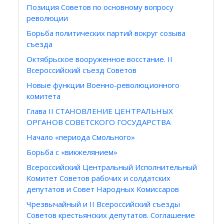
Позиция Советов по основному вопросу
революции
Борьба политических партий вокруг созыва
съезда
Октябрьское вооруженное восстание. II
Всероссийский съезд Советов
Новые функции Военно-революционного
комитета
Глава II СТАНОВЛЕНИЕ ЦЕНТРАЛЬНЫХ
ОРГАНОВ СОВЕТСКОГО ГОСУДАРСТВА
Начало «периода Смольного»
Борьба с «викжелянием»
Всероссийский Центральный Исполнительный
Комитет Советов рабочих и солдатских
депутатов и Совет Народных Комиссаров
Чрезвычайный и II Всероссийский съезды
Советов крестьянских депутатов. Соглашение