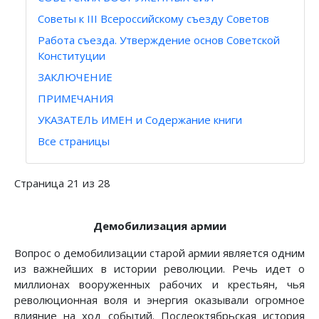
Советы к III Всероссийскому съезду Советов
Работа съезда. Утверждение основ Советской
Конституции
ЗАКЛЮЧЕНИЕ
ПРИМЕЧАНИЯ
УКАЗАТЕЛЬ ИМЕН и Содержание книги
Все страницы
Страница 21 из 28
Демобилизация армии
Вопрос о демобилизации старой армии является одним
из важнейших в истории революции. Речь идет о
миллионах вооруженных рабочих и крестьян, чья
революционная воля и энергия оказывали огромное
влияние на ход событий. Послеоктябрьская история