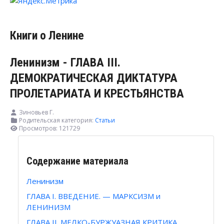
Книги о Ленине
Ленинизм - ГЛАВА III.
ДЕМОКРАТИЧЕСКАЯ ДИКТАТУРА
ПРОЛЕТАРИАТА И КРЕСТЬЯНСТВА
Зиновьев Г.
Родительская категория:
Статьи
Просмотров: 121729
Содержание материала
Ленинизм
ГЛАВА I. ВВЕДЕНИЕ. — МАРКСИЗМ и
ЛЕНИНИЗМ
ГЛАВА II. МЕЛКО-БУРЖУАЗНАЯ КРИТИКА