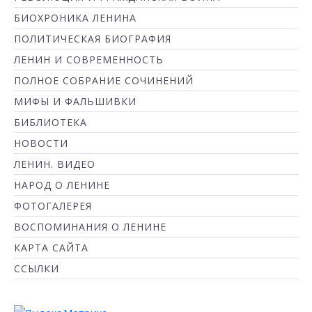
БИОХРОНИКА ЛЕНИНА
ПОЛИТИЧЕСКАЯ БИОГРАФИЯ
ЛЕНИН И СОВРЕМЕННОСТЬ
ПОЛНОЕ СОБРАНИЕ СОЧИНЕНИЙ
МИФЫ И ФАЛЬШИВКИ
БИБЛИОТЕКА
НОВОСТИ
ЛЕНИН. ВИДЕО
НАРОД О ЛЕНИНЕ
ФОТОГАЛЕРЕЯ
ВОСПОМИНАНИЯ О ЛЕНИНЕ
КАРТА САЙТА
ССЫЛКИ