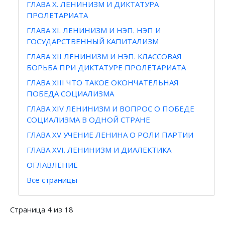
ГЛАВА X. ЛЕНИНИЗМ И ДИКТАТУРА
ПРОЛЕТАРИАТА
ГЛАВА XI. ЛЕНИНИЗМ И НЭП. НЭП И
ГОСУДАРСТВЕННЫЙ КАПИТАЛИЗМ
ГЛАВА XII ЛЕНИНИЗМ И НЭП. КЛАССОВАЯ
БОРЬБА ПРИ ДИКТАТУРЕ ПРОЛЕТАРИАТА
ГЛАВА XIII ЧТО ТАКОЕ ОКОНЧАТЕЛЬНАЯ
ПОБЕДА СОЦИАЛИЗМА
ГЛАВА XIV ЛЕНИНИЗМ И ВОПРОС О ПОБЕДЕ
СОЦИАЛИЗМА В ОДНОЙ СТРАНЕ
ГЛАВА XV УЧЕНИЕ ЛЕНИНА О РОЛИ ПАРТИИ
ГЛАВА XVI. ЛЕНИНИЗМ И ДИАЛЕКТИКА
ОГЛАВЛЕНИЕ
Все страницы
Страница 4 из 18