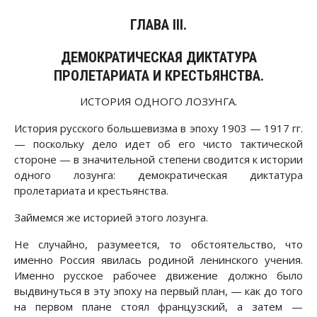
ГЛАВА III.
ДЕМОКРАТИЧЕСКАЯ ДИКТАТУРА
ПРОЛЕТАРИАТА И КРЕСТЬЯНСТВА.
ИСТОРИЯ ОДНОГО ЛОЗУНГА.
История русского большевизма в эпоху 1903 — 1917 гг.
— поскольку дело идет об его чисто тактической
стороне — в значительной степени сводится к истории
одного лозунга: демократическая диктатура
пролетариата и крестьянства.
Займемся же историей этого лозунга.
Не случайно, разумеется, то обстоятельство, что
именно Россия явилась родиной ленинского учения.
Именно русское рабочее движение должно было
выдвинуться в эту эпоху на первый план, — как до того
на первом плане стоял французский, а затем —