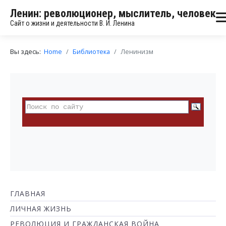
Ленин: революционер, мыслитель, человек
Сайт о жизни и деятельности В. И. Ленина
Вы здесь:
Home
Библиотека
Ленинизм
ГЛАВНАЯ
ЛИЧНАЯ ЖИЗНЬ
РЕВОЛЮЦИЯ И ГРАЖДАНСКАЯ ВОЙНА