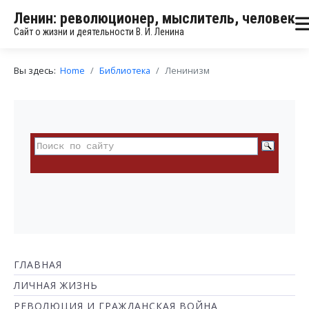
Ленин: революционер, мыслитель, человек
Сайт о жизни и деятельности В. И. Ленина
Вы здесь:
Home
Библиотека
Ленинизм
ГЛАВНАЯ
ЛИЧНАЯ ЖИЗНЬ
РЕВОЛЮЦИЯ И ГРАЖДАНСКАЯ ВОЙНА