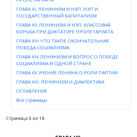
ГЛАВА XI. ЛЕНИНИЗМ И НЭП. НЭП И
ГОСУДАРСТВЕННЫЙ КАПИТАЛИЗМ
ГЛАВА XII ЛЕНИНИЗМ И НЭП. КЛАССОВАЯ
БОРЬБА ПРИ ДИКТАТУРЕ ПРОЛЕТАРИАТА
ГЛАВА XIII ЧТО ТАКОЕ ОКОНЧАТЕЛЬНАЯ
ПОБЕДА СОЦИАЛИЗМА
ГЛАВА XIV ЛЕНИНИЗМ И ВОПРОС О ПОБЕДЕ
СОЦИАЛИЗМА В ОДНОЙ СТРАНЕ
ГЛАВА XV УЧЕНИЕ ЛЕНИНА О РОЛИ ПАРТИИ
ГЛАВА XVI. ЛЕНИНИЗМ И ДИАЛЕКТИКА
ОГЛАВЛЕНИЕ
Все страницы
Страница 8 из 18