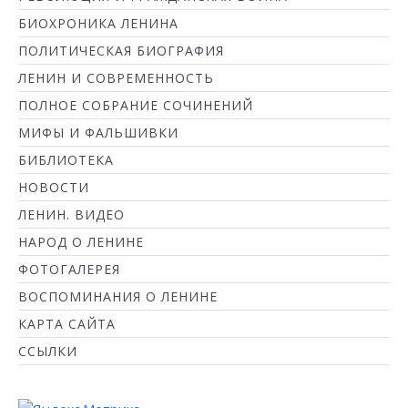
БИОХРОНИКА ЛЕНИНА
ПОЛИТИЧЕСКАЯ БИОГРАФИЯ
ЛЕНИН И СОВРЕМЕННОСТЬ
ПОЛНОЕ СОБРАНИЕ СОЧИНЕНИЙ
МИФЫ И ФАЛЬШИВКИ
БИБЛИОТЕКА
НОВОСТИ
ЛЕНИН. ВИДЕО
НАРОД О ЛЕНИНЕ
ФОТОГАЛЕРЕЯ
ВОСПОМИНАНИЯ О ЛЕНИНЕ
КАРТА САЙТА
ССЫЛКИ